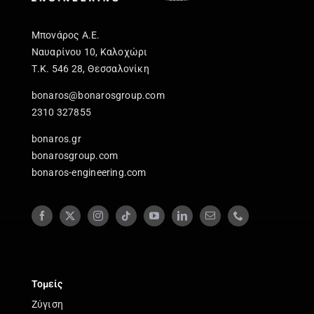
Μπονάρος Α.Ε.
Ναυαρίνου 10, Καλοχώρι
Τ.Κ. 546 28, Θεσσαλονίκη
bonaros@bonarosgroup.com
2310 327855
bonaros.gr
bonarosgroup.com
bonaros-engineering.com
Τομείς
Ζύγιση