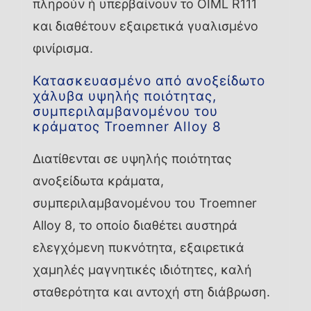
πληρούν ή υπερβαίνουν το OIML R111
και διαθέτουν εξαιρετικά γυαλισμένο
φινίρισμα.
Κατασκευασμένο από ανοξείδωτο
χάλυβα υψηλής ποιότητας,
συμπεριλαμβανομένου του
κράματος Troemner Alloy 8
Διατίθενται σε υψηλής ποιότητας
ανοξείδωτα κράματα,
συμπεριλαμβανομένου του Troemner
Alloy 8, το οποίο διαθέτει αυστηρά
ελεγχόμενη πυκνότητα, εξαιρετικά
χαμηλές μαγνητικές ιδιότητες, καλή
σταθερότητα και αντοχή στη διάβρωση.