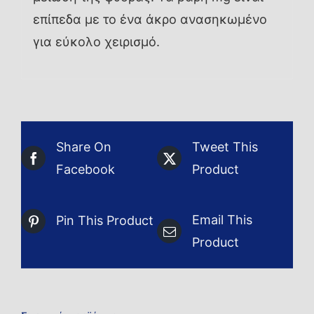
επίπεδα με το ένα άκρο ανασηκωμένο
για εύκολο χειρισμό.
Share On
Tweet This
Facebook
Product
Email This
Pin This Product
Product