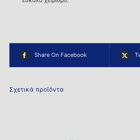
εύκολο χειρισμό.
Share On Facebook
T
Σχετικά προϊόντα