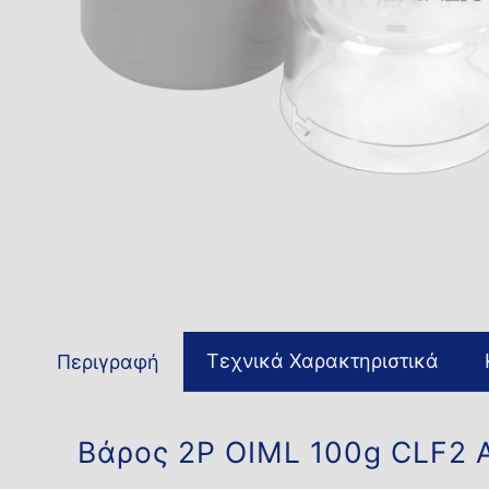
Τεχνικά Χαρακτηριστικά
Περιγραφή
Βάρος 2P OIML 100g CLF2 