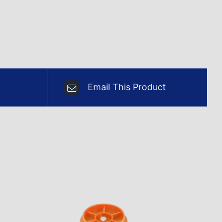
Email This Product