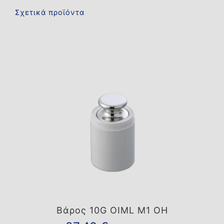
Σχετικά προϊόντα
Βάρος 10G OIML M1 OH