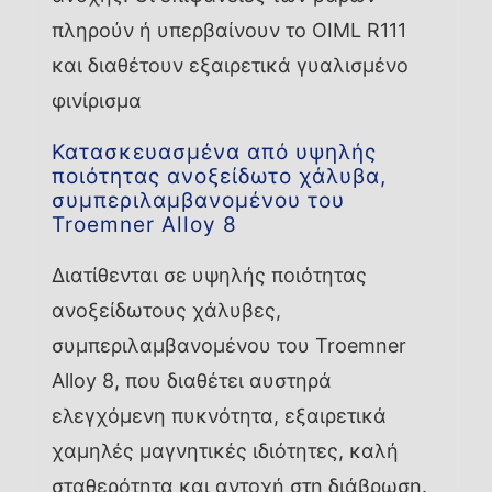
πληρούν ή υπερβαίνουν το OIML R111
και διαθέτουν εξαιρετικά γυαλισμένο
φινίρισμα
Κατασκευασμένα από υψηλής
ποιότητας ανοξείδωτο χάλυβα,
συμπεριλαμβανομένου του
Troemner Alloy 8
Διατίθενται σε υψηλής ποιότητας
ανοξείδωτους χάλυβες,
συμπεριλαμβανομένου του Troemner
Alloy 8, που διαθέτει αυστηρά
ελεγχόμενη πυκνότητα, εξαιρετικά
χαμηλές μαγνητικές ιδιότητες, καλή
σταθερότητα και αντοχή στη διάβρωση.