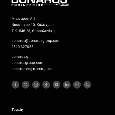
Μπονάρος Α.Ε.
Ναυαρίνου 10, Καλοχώρι
Τ.Κ. 546 28, Θεσσαλονίκη
bonaros@bonarosgroup.com
2310 327855
bonaros.gr
bonarosgroup.com
bonaros-engineering.com
Τομείς