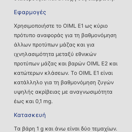
Εφαρμογές
Χρησιμοποιήστε το OIML E1 ως κύριο
πρότυπο αναφοράς για τη βαθμονόμηση
άλλων προτύπων μάζας και για
ιχνηλασιμότητα μεταξύ εθνικών
προτύπων μάζας και βαρών OIML E2 και
κατώτερων κλάσεων. Το OIML E1 είναι
κατάλληλο για τη βαθμονόμηση ζυγών
υψηλής ακρίβειας με αναγνωσιμότητα
έως και 0,1 mg.
Κατασκευή
Τα βάρη 1 g και άνω είναι δύο τεμαχίων.