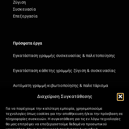
Ζύγιση
Συσκευασία
Επεξεργασία
Πρόσφατα έργα
Εγκατάσταση γραμμής συσκευασίας & παλετοποίησης
Εγκατάσταση κάθετης γραμμής ζύγιση & συσκευασίας
Αυτόματη γραμμή κιβωτιοποίησης & παλετάρισμα
Διαχείριση Συγκατάθεσης
Εγκατάσταση κάθετης γραμμής ζύγιση & συσκευασίας
Για να παρέχουμε την καλύτερη εμπειρία, χρησιμοποιούμε
τεχνολογίες όπως cookies για την αποθήκευση ή/και την πρόσβαση σε
Πληροφορίες
πληροφορίες συσκευών. Η συγκατάθεση για τις εν λόγω τεχνολογίες
θα μας επιτρέψει να επεξεργαστούμε δεδομένα προσωπικού
Πιστοποιήσεις