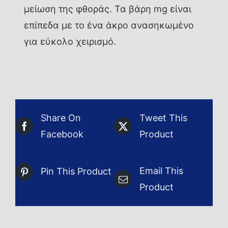
μείωση της φθοράς. Τα βάρη mg είναι
επίπεδα με το ένα άκρο ανασηκωμένο
για εύκολο χειρισμό.
Share On
Tweet This
Facebook
Product
Email This
Pin This Product
Product