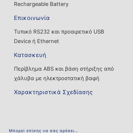
Rechargeable Battery
Επικοινωνία
Τυπικό RS232 και προαιρετικό USB
Device ή Ethernet
Κατασκευή
Περίβλημα ABS και βάση στήριξης από
χάλυβα με ηλεκτροστατική βαφή
Χαρακτηριστικά Σχεδίασης
Μπορεί επίσης να σας αρέσει…