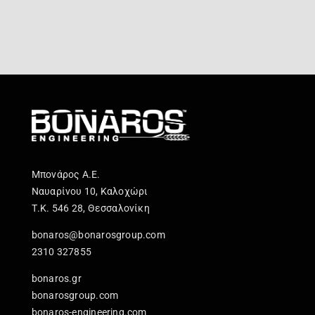
Μπονάρος Α.Ε.
Ναυαρίνου 10, Καλοχώρι
Τ.Κ. 546 28, Θεσσαλονίκη
bonaros@bonarosgroup.com
2310 327855
bonaros.gr
bonarosgroup.com
bonaros-engineering.com