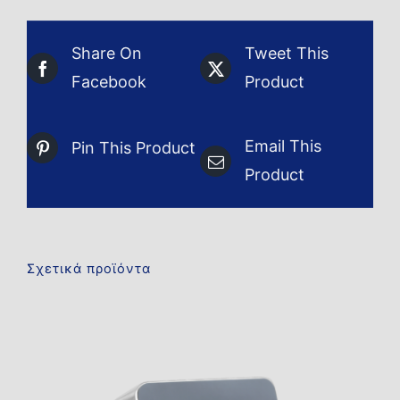
Share On
Tweet This
Facebook
Product
Email This
Pin This Product
Product
Σχετικά προϊόντα