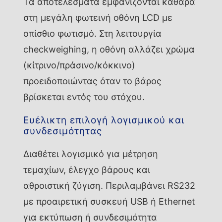
Τα αποτελέσματα εμφανίζονται καθαρά
στη μεγάλη φωτεινή οθόνη LCD με
οπίσθιο φωτισμό. Στη λειτουργία
checkweighing, η οθόνη αλλάζει χρώμα
(κίτρινο/πράσινο/κόκκινο)
προειδοποιώντας όταν το βάρος
βρίσκεται εντός του στόχου.
Ευέλικτη επιλογή λογισμικού και
συνδεσιμότητας
Διαθέτει λογισμικό για μέτρηση
τεμαχίων, έλεγχο βάρους και
αθροιστική ζύγιση. Περιλαμβάνει RS232
με προαιρετική συσκευή USB ή Ethernet
για εκτύπωση ή συνδεσιμότητα