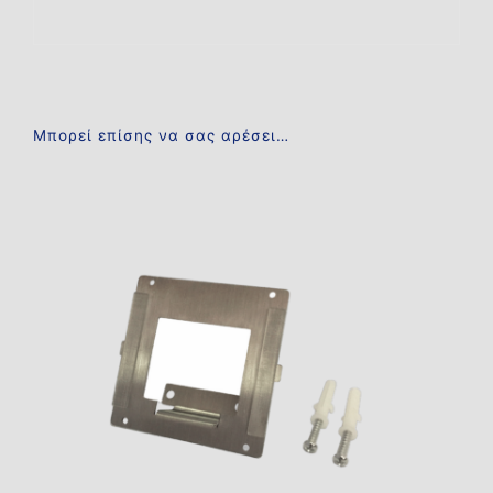
Μπορεί επίσης να σας αρέσει…