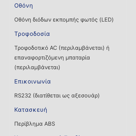
Οθόνη
Οθόνη διόδων εκπομπής φωτός (LED)
Τροφοδοσία
Τροφοδοτικό AC (περιλαμβάνεται) ή
επαναφορτιζόμενη μπαταρία
(περιλαμβάνεται)
Επικοινωνία
RS232 (διατίθεται ως αξεσουάρ)
Κατασκευή
Περίβλημα ABS