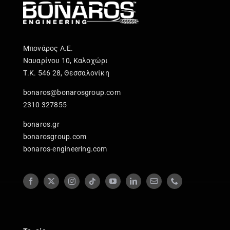
Μπονάρος Α.Ε.
Ναυαρίνου 10, Καλοχώρι
Τ.Κ. 546 28, Θεσσαλονίκη
bonaros@bonarosgroup.com
2310 327855
bonaros.gr
bonarosgroup.com
bonaros-engineering.com