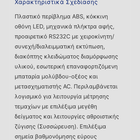
Χαρακτηριστικά Σχεδίασης
Πλαστικό περίβλημα ABS, κόκκινη
οθόνη LED, μηχανικά πλήκτρα αφής,
προαιρετικό RS232C με χειροκίνητη/
συνεχή/διαλειμματική εκτύπωση,
διακόπτης κλειδώματος διαμόρφωσης
υλικού, εσωτερική επαναφορτιζόμενη
μπαταρία μολύβδου-οξέος και
μετασχηματιστής AC. Περιλαμβάνεται
λογισμικό για λειτουργία μέτρησης
τεμαχίων με επιλέξιμα μεγέθη
δείγματος και λειτουργίες αθροιστικής
ζύγισης (Συσσώρευση). Επιλέξιμα
σημεία βαθμονόμησης εύρους