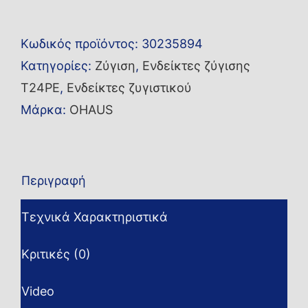
T24PE
ποσότητα
Κωδικός προϊόντος:
30235894
Κατηγορίες:
Ζύγιση
,
Ενδείκτες ζύγισης
T24PE
,
Ενδείκτες ζυγιστικού
Μάρκα:
OHAUS
Περιγραφή
Τεχνικά Χαρακτηριστικά
Κριτικές (0)
Video