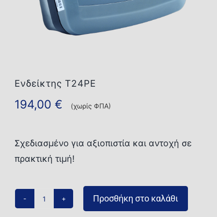
Επικοινωνία
Ενδείκτης T24PE
194,00
€
(χωρίς ΦΠΑ)
Σχεδιασμένο για αξιοπιστία και αντοχή σε
πρακτική τιμή!
Προσθήκη στο καλάθι
Ενδείκτης