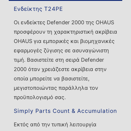
Ενδείκτης T24PE
Οι ενδείκτες Defender 2000 της OHAUS
προσφέρουν τη χαρακτηριστική ακρίβεια
OHAUS για εμπορικές και βιομηχανικές
εφαρμογές ζύγισης σε ασυναγώνιστη
τιμή. Βασιστείτε στη σειρά Defender
2000 όταν χρειάζεστε ακρίβεια στην
οποία μπορείτε να βασιστείτε,
μεγιστοποιώντας παράλληλα τον
προϋπολογισμό σας.
Simply Parts Count & Accumulation
Εκτός από την τυπική λειτουργία