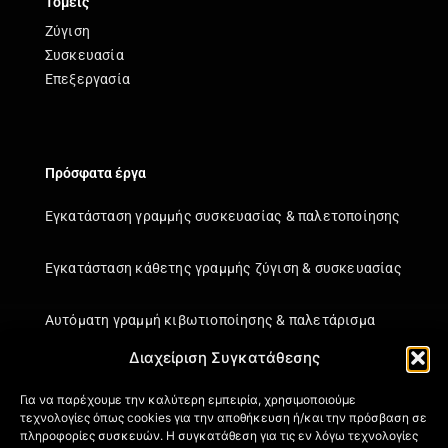
Τομείς
Ζύγιση
Συσκευασία
Επεξεργασία
Πρόσφατα έργα
Εγκατάσταση γραμμής συσκευασίας & παλετοποίησης
Εγκατάσταση κάθετης γραμμής ζύγιση & συσκευασίας
Αυτόματη γραμμή κιβωτιοποίησης & παλετάρισμα
Διαχείριση Συγκατάθεσης
Εγκατάσταση κάθετης γραμμής ζύγιση & συσκευασίας
Για να παρέχουμε την καλύτερη εμπειρία, χρησιμοποιούμε
τεχνολογίες όπως cookies για την αποθήκευση ή/και την πρόσβαση σε
Πληροφορίες
πληροφορίες συσκευών. Η συγκατάθεση για τις εν λόγω τεχνολογίες