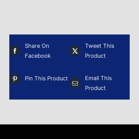
Share On
Tweet This
Facebook
Product
Email This
Pin This Product
Product