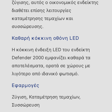
ζύγισης, αυτός ο οικονομικός ενδείκτης
διαθέτει επίσης λειτουργίες
καταμέτρησης τεμαχίων και
συσσώρευσης.
Καθαρή κόκκινη οθόνη LED
Η κόκκινη ένδειξη LED του ενδείκτη
Defender 2000 εμφανίζει καθαρά τα
αποτελέσματα, ορατά σε χώρους με
λιγότερο από ιδανικό φωτισμό.
Εφαρμογές
Ζύγιση, Καταμέτρηση τεμαχίων,
Συσσώρευση