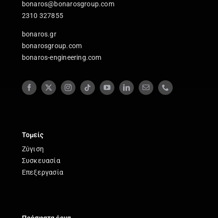
bonaros@bonarosgroup.com
2310 327855
bonaros.gr
bonarosgroup.com
bonaros-engineering.com
Τομείς
Ζύγιση
Συσκευασία
Επεξεργασία