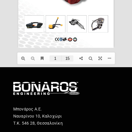
Επικοινωνία
Μπονάρος Α.Ε.
Ναυαρίνου 10, Καλοχώρι
Τ.Κ. 546 28, Θεσσαλονίκη