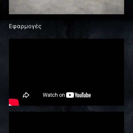
Εφαρμογές