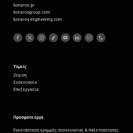
bonaros.gr
bonarosgroup.com
bonaros-engineering.com
Τομείς
Ζύγιση
Συσκευασία
Επεξεργασία
Πρόσφατα έργα
Εγκατάσταση γραμμής συσκευασίας & παλετοποίησης