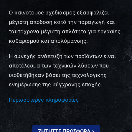
Ο καινοτόμος σχεδιασμός εξασφαλίζει
μέγιστη απόδοση κατά την παραγωγή και
ταυτόχρονα μέγιστη απλότητα για εργασίες
καθαρισμού και απολύμανσης.
Η συνεχής ανάπτυξη των προϊόντων είναι
αποτέλεσμα των τεχνικών λύσεων που
υιοθετήθηκαν βάσει της τεχνολογικής
ενημέρωσης της σύγχρονης εποχής.
Περισσότερες πληροφορίες
ΖΗΤΗΣΤΕ ΠΡΟΣΦΟΡΑ >