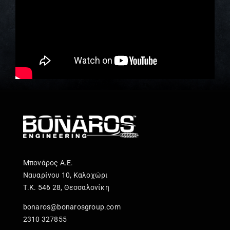
Μπονάρος Α.Ε.
Ναυαρίνου 10, Καλοχώρι
Τ.Κ. 546 28, Θεσσαλονίκη
bonaros@bonarosgroup.com
2310 327855