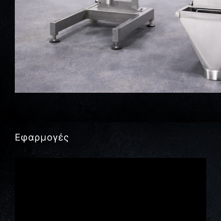
Εφαρμογές