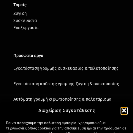
Τομείς
Ζύγιση
Συσκευασία
Επεξεργασία
Πρόσφατα έργα
Εγκατάσταση γραμμής συσκευασίας & παλετοποίησης
Εγκατάσταση κάθετης γραμμής ζύγιση & συσκευασίας
Αυτόματη γραμμή κιβωτιοποίησης & παλετάρισμα
Διαχείριση Συγκατάθεσης
Εγκατάσταση κάθετης γραμμής ζύγιση & συσκευασίας
Για να παρέχουμε την καλύτερη εμπειρία, χρησιμοποιούμε
τεχνολογίες όπως cookies για την αποθήκευση ή/και την πρόσβαση σε