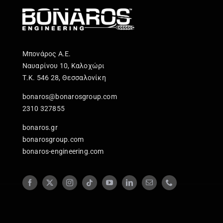
Μπονάρος Α.Ε.
Ναυαρίνου 10, Καλοχώρι
Τ.Κ. 546 28, Θεσσαλονίκη
bonaros@bonarosgroup.com
2310 327855
bonaros.gr
bonarosgroup.com
bonaros-engineering.com