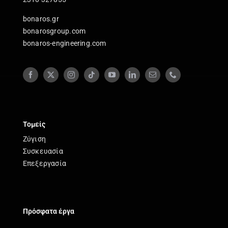
bonaros.gr
bonarosgroup.com
bonaros-engineering.com
Τομείς
Ζύγιση
Συσκευασία
Επεξεργασία
Πρόσφατα έργα