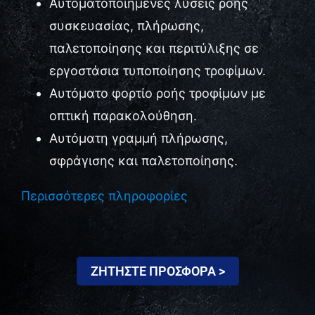
Αυτοματοποιημένες λύσεις ροής
συσκευασίας, πλήρωσης,
Επικοινωνία
παλετοποίησης και περιτύλιξης σε
εργοστάσια τυποποίησης τροφίμων.
Αυτόματο φορτίο ροής τροφίμων με
οπτική παρακολούθηση.
Αυτόματη γραμμή πλήρωσης,
σφράγισης και παλετοποίησης.
Περισσότερες πληροφορίες
ΖΗΤΗΣΤΕ ΠΡΟΣΦΟΡΑ >