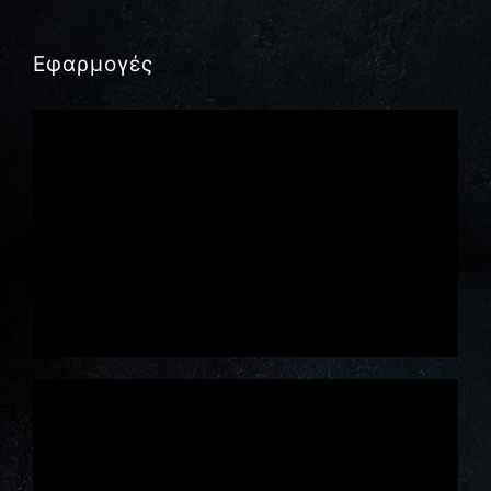
Εφαρμογές