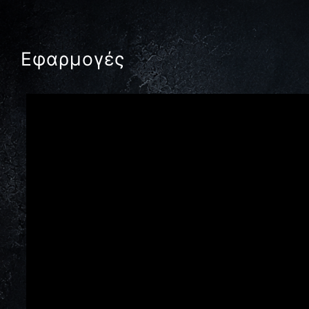
Εφαρμογές