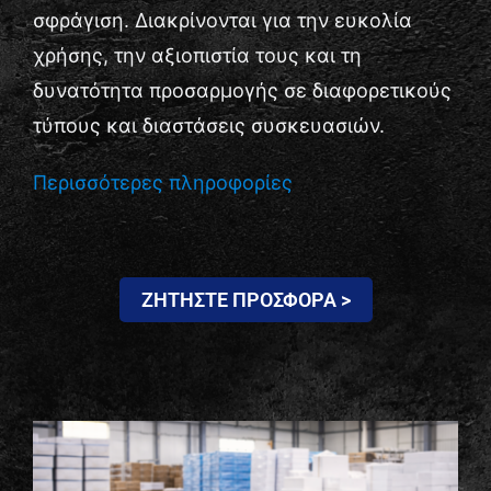
σφράγιση. Διακρίνονται για την ευκολία
Επικοινωνία
χρήσης, την αξιοπιστία τους και τη
δυνατότητα προσαρμογής σε διαφορετικούς
τύπους και διαστάσεις συσκευασιών.
Περισσότερες πληροφορίες
ΖΗΤΗΣΤΕ ΠΡΟΣΦΟΡΑ >