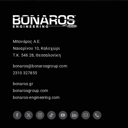
Μπονάρος Α.Ε.
Ναυαρίνου 10, Καλοχώρι
Τ.Κ. 546 28, Θεσσαλονίκη
bonaros@bonarosgroup.com
2310 327855
bonaros.gr
bonarosgroup.com
bonaros-engineering.com