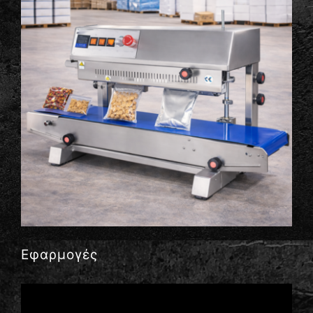
Εφαρμογές