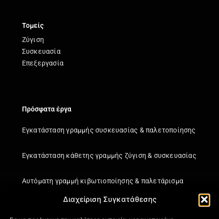
Τομείς
Ζύγιση
Συσκευασία
Επεξεργασία
Πρόσφατα έργα
Εγκατάσταση γραμμής συσκευασίας & παλετοποίησης
Εγκατάσταση κάθετης γραμμής ζύγιση & συσκευασίας
Αυτόματη γραμμή κιβωτιοποίησης & παλετάρισμα
Διαχείριση Συγκατάθεσης
Εγκατάσταση κάθετης γραμμής ζύγιση & συσκευασίας