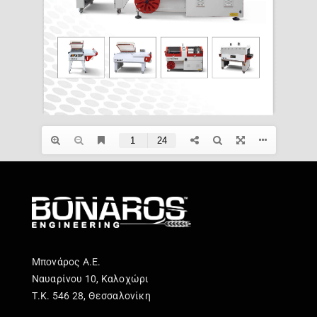
Επικοινωνία
Μπονάρος Α.Ε.
Ναυαρίνου 10, Καλοχώρι
Τ.Κ. 546 28, Θεσσαλονίκη