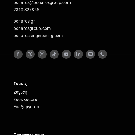
bonaros@bonarosgroup.com
2310 327855
bonaros.gr
bonarosgroup.com
bonaros-engineering.com
Τομείς
Ζύγιση
Συσκευασία
Επεξεργασία