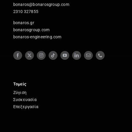
bonaros@bonarosgroup.com
2310 327855
bonaros.gr
bonarosgroup.com
bonaros-engineering.com
Τομείς
Ζύγιση
Συσκευασία
Επεξεργασία