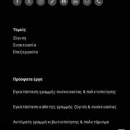
Τομείς
Ζύγιση
Συσκευασία
Επεξεργασία
Πρόσφατα έργα
Εγκατάσταση γραμμής συσκευασίας & παλετοποίησης
Εγκατάσταση κάθετης γραμμής ζύγιση & συσκευασίας
Αυτόματη γραμμή κιβωτιοποίησης & παλετάρισμα