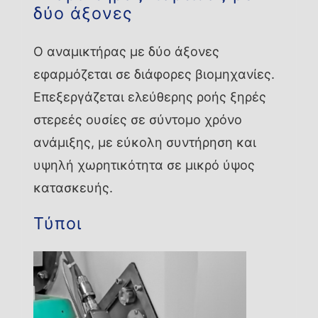
δύο άξονες
Ο αναμικτήρας με δύο άξονες
εφαρμόζεται σε διάφορες βιομηχανίες.
Επεξεργάζεται ελεύθερης ροής ξηρές
στερεές ουσίες σε σύντομο χρόνο
ανάμιξης, με εύκολη συντήρηση και
υψηλή χωρητικότητα σε μικρό ύψος
κατασκευής.
Τύποι