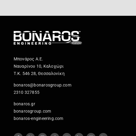
Μπονάρος Α.Ε.
Ναυαρίνου 10, Καλοχώρι
Τ.Κ. 546 28, Θεσσαλονίκη
bonaros@bonarosgroup.com
2310 327855
bonaros.gr
bonarosgroup.com
bonaros-engineering.com