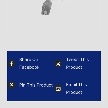
Share On
Tweet This
Facebook
Product
Email This
Pin This Product
Product