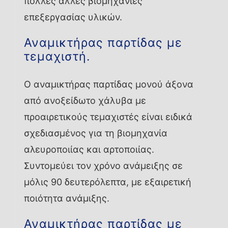
πολλές άλλες βιομηχανίες
επεξεργασίας υλικών.
Αναμικτήρας παρτίδας με
τεμαχιστή.
Ο αναμικτήρας παρτίδας μονού άξονα
από ανοξείδωτο χάλυβα με
προαιρετικούς τεμαχιστές είναι ειδικά
σχεδιασμένος για τη βιομηχανία
αλευροποιίας και αρτοποιίας.
Συντομεύει τον χρόνο ανάμειξης σε
μόλις 90 δευτερόλεπτα, με εξαιρετική
ποιότητα ανάμιξης.
Αναμικτήρας παρτίδας με