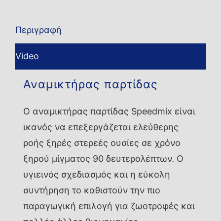
Περιγραφή
Video
Αναμικτήρας παρτίδας
Ο αναμικτήρας παρτίδας Speedmix είναι
ικανός να επεξεργάζεται ελεύθερης
ροής ξηρές στερεές ουσίες σε χρόνο
ξηρού μίγματος 90 δευτερολέπτων. Ο
υγιεινός σχεδιασμός και η εύκολη
συντήρηση το καθιστούν την πιο
παραγωγική επιλογή για ζωοτροφές και