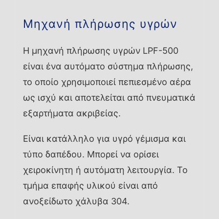
Μηχανή πλήρωσης υγρών
Η μηχανή πλήρωσης υγρών LPF-500
είναι ένα αυτόματο σύστημα πλήρωσης,
το οποίο χρησιμοποιεί πεπιεσμένο αέρα
ως ισχύ και αποτελείται από πνευματικά
εξαρτήματα ακριβείας.
Είναι κατάλληλο για υγρό γέμισμα και
τύπο δαπέδου. Μπορεί να ορίσει
χειροκίνητη ή αυτόματη λειτουργία. Το
τμήμα επαφής υλικού είναι από
ανοξείδωτο χάλυβα 304.