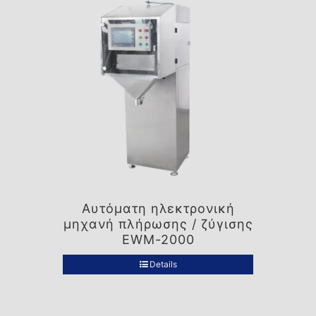
Αυτόματη ηλεκτρονική
μηχανή πλήρωσης / ζύγισης
EWM-2000
Details