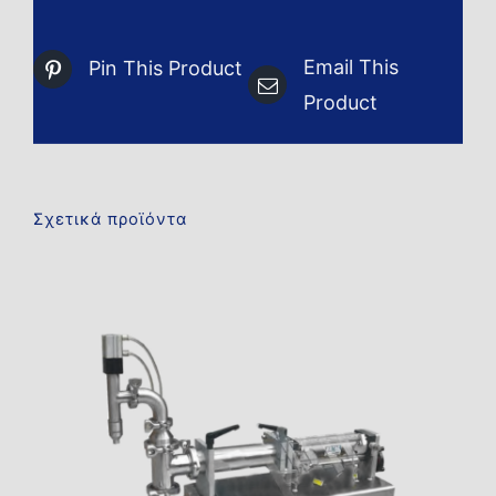
Email This
Pin This Product
Product
Σχετικά προϊόντα