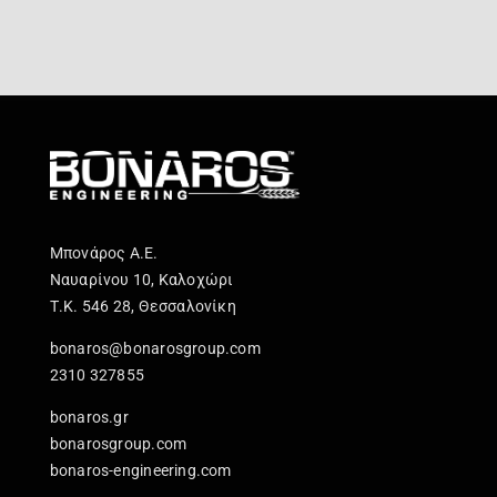
Μπονάρος Α.Ε.
Ναυαρίνου 10, Καλοχώρι
Τ.Κ. 546 28, Θεσσαλονίκη
bonaros@bonarosgroup.com
2310 327855
bonaros.gr
bonarosgroup.com
bonaros-engineering.com