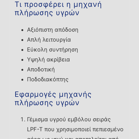
Τι προσφέρει η μηχανή
πλήρωσης υγρών
Αξιόπιστη απόδοση
Απλή λειτουργία
Εύκολη συντήρηση
Υψηλή ακρίβεια
Αποδοτική
Ποδοδιακόπτης
Εφαρμογές μηχανής
πλήρωσης υγρών
Γέμισμα υγρού εμβόλου σειράς
LPF-T που χρησιμοποιεί πεπιεσμένο