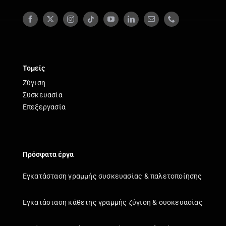
Τομείς
Ζύγιση
Συσκευασία
Επεξεργασία
Πρόσφατα έργα
Εγκατάσταση γραμμής συσκευασίας & παλετοποίησης
Εγκατάσταση κάθετης γραμμής ζύγιση & συσκευασίας