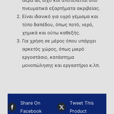
αέρα ως ισχύ και αποτελείται από
πνευματικά εξαρτήματα ακριβείας.
Είναι ιδανικό για υγρό γέμισμα και
τύπο δαπέδου, όπως ποτό, νερό,
χημικά και ούτω καθεξής.
Για χρήση σε μέρος όπου υπάρχει
αρκετός χώρος, όπως μικρό
εργοστάσιο, κατάστημα
μονοπώλησης και εργαστήριο κ.λπ.
Share On
Tweet This
Facebook
Product