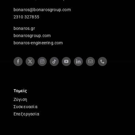
bonaros@bonarosgroup.com
2310 327855
bonaros.gr
bonarosgroup.com
bonaros-engineering.com
Τομείς
Ζύγιση
Συσκευασία
Επεξεργασία