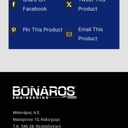
Facebook
Product
Email This
Pin This Product
Product
Μπονάρος Α.Ε.
Ναυαρίνου 10, Καλοχώρι
Τ.Κ. 546 28, Θεσσαλονίκη