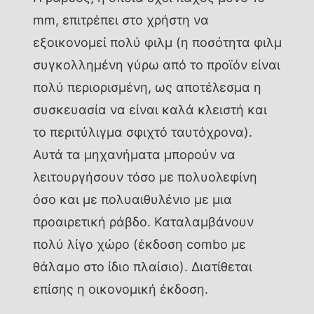
mm, επιτρέπει στο χρήστη να
εξοικονομεί πολύ φιλμ (η ποσότητα φιλμ
συγκολλημένη γύρω από το προϊόν είναι
πολύ περιορισμένη, ως αποτέλεσμα η
συσκευασία να είναι καλά κλειστή και
το περιτύλιγμα σφιχτό ταυτόχρονα).
Αυτά τα μηχανήματα μπορούν να
λειτουργήσουν τόσο με πολυολεφίνη
όσο και με πολυαιθυλένιο με μια
προαιρετική ράβδο. Καταλαμβάνουν
πολύ λίγο χώρο (έκδοση combo με
θάλαμο στο ίδιο πλαίσιο). Διατίθεται
επίσης η οικονομική έκδοση.