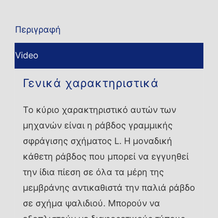
Περιγραφή
Video
Γενικά χαρακτηριστικά
Το κύριο χαρακτηριστικό αυτών των
μηχανών είναι η ράβδος γραμμικής
σφράγισης σχήματος L. Η μοναδική
κάθετη ράβδος που μπορεί να εγγυηθεί
την ίδια πίεση σε όλα τα μέρη της
μεμβράνης αντικαθιστά την παλιά ράβδο
σε σχήμα ψαλιδιού. Μπορούν να