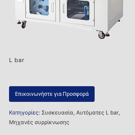
Επικοινωνία
L bar
Επικοινωνήστε για Προσφορά
Κατηγορίες:
Συσκευασία
,
Αυτόματες L bar
,
Μηχανές συρρίκνωσης