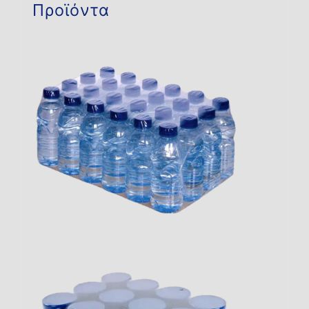
Προϊόντα