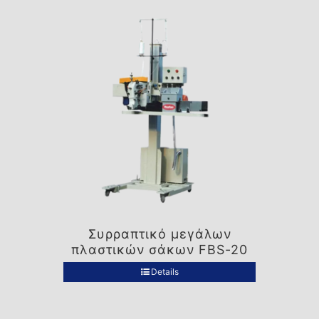
Συρραπτικό μεγάλων
πλαστικών σάκων FBS-20
Details