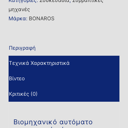
Κατηγορίες:
Συσκευασία
,
Συρραπτικές
μηχανές
Μάρκα:
BONAROS
Περιγραφή
Τεχνικά Χαρακτηριστικά
Βίντεο
Κριτικές (0)
Βιομηχανικό αυτόματο