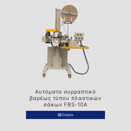
Αυτόματο συρραπτικό
βαρέως τύπου πλαστικών
σάκων FBS-10A
Details