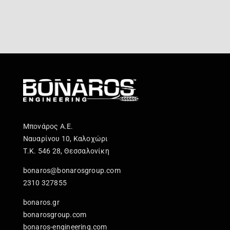
Μπονάρος Α.Ε.
Ναυαρίνου 10, Καλοχώρι
Τ.Κ. 546 28, Θεσσαλονίκη
bonaros@bonarosgroup.com
2310 327855
bonaros.gr
bonarosgroup.com
bonaros-engineering.com