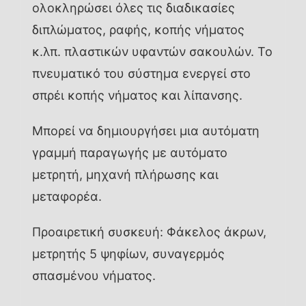
ολοκληρώσει όλες τις διαδικασίες
διπλώματος, ραφής, κοπής νήματος
κ.λπ. πλαστικών υφαντών σακουλών. Το
πνευματικό του σύστημα ενεργεί στο
σπρέι κοπής νήματος και λίπανσης.
Μπορεί να δημιουργήσει μια αυτόματη
γραμμή παραγωγής με αυτόματο
μετρητή, μηχανή πλήρωσης και
μεταφορέα.
Προαιρετική συσκευή: Φάκελος άκρων,
μετρητής 5 ψηφίων, συναγερμός
σπασμένου νήματος.