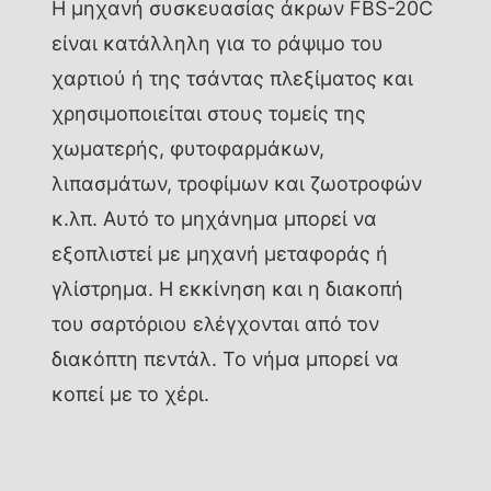
Η μηχανή συσκευασίας άκρων FBS-20C
είναι κατάλληλη για το ράψιμο του
χαρτιού ή της τσάντας πλεξίματος και
χρησιμοποιείται στους τομείς της
χωματερής, φυτοφαρμάκων,
λιπασμάτων, τροφίμων και ζωοτροφών
κ.λπ. Αυτό το μηχάνημα μπορεί να
εξοπλιστεί με μηχανή μεταφοράς ή
γλίστρημα. Η εκκίνηση και η διακοπή
του σαρτόριου ελέγχονται από τον
διακόπτη πεντάλ. Το νήμα μπορεί να
κοπεί με το χέρι.