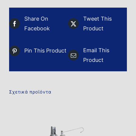
Share On
Tweet This
Facebook
Product
Email This
Pin This Product
Product
Σχετικά προϊόντα