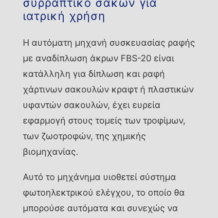
συρραπτικό σάκων για
ιατρική χρήση
Η αυτόματη μηχανή συσκευασίας ραφής
με αναδίπλωση άκρων FBS-20 είναι
κατάλληλη για δίπλωση και ραφή
χάρτινων σακουλών κραφτ ή πλαστικών
υφαντών σακουλών, έχει ευρεία
εφαρμογή στους τομείς των τροφίμων,
των ζωοτροφών, της χημικής
βιομηχανίας.
Αυτό το μηχάνημα υιοθετεί σύστημα
φωτοηλεκτρικού ελέγχου, το οποίο θα
μπορούσε αυτόματα και συνεχώς να