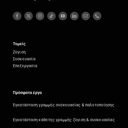
Τομείς
Ζύγιση
Συσκευασία
Επεξεργασία
Πρόσφατα έργα
Εγκατάσταση γραμμής συσκευασίας & παλετοποίησης
Εγκατάσταση κάθετης γραμμής ζύγιση & συσκευασίας