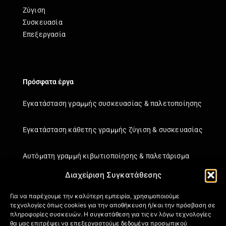
Ζύγιση
Συσκευασία
Επεξεργασία
Πρόσφατα έργα
Εγκατάσταση γραμμής συσκευασίας & παλετοποίησης
Εγκατάσταση κάθετης γραμμής ζύγιση & συσκευασίας
Αυτόματη γραμμή κιβωτιοποίησης & παλετάρισμα
Διαχείριση Συγκατάθεσης
Εγκατάσταση κάθετης γραμμής ζύγιση & συσκευασίας
Για να παρέχουμε την καλύτερη εμπειρία, χρησιμοποιούμε
τεχνολογίες όπως cookies για την αποθήκευση ή/και την πρόσβαση σε
Πληροφορίες
πληροφορίες συσκευών. Η συγκατάθεση για τις εν λόγω τεχνολογίες
θα μας επιτρέψει να επεξεργαστούμε δεδομένα προσωπικού