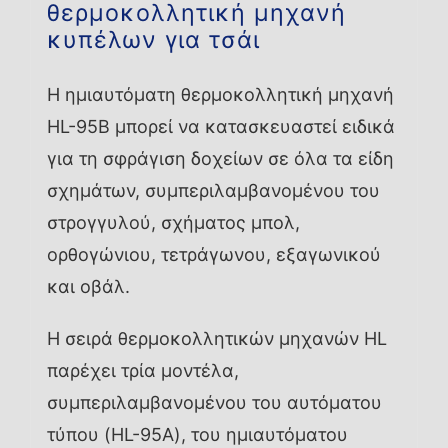
θερμοκολλητική μηχανή
κυπέλων για τσάι
Η ημιαυτόματη θερμοκολλητική μηχανή
HL-95B μπορεί να κατασκευαστεί ειδικά
για τη σφράγιση δοχείων σε όλα τα είδη
σχημάτων, συμπεριλαμβανομένου του
στρογγυλού, σχήματος μπολ,
ορθογώνιου, τετράγωνου, εξαγωνικού
και οβάλ.
Η σειρά θερμοκολλητικών μηχανών HL
παρέχει τρία μοντέλα,
συμπεριλαμβανομένου του αυτόματου
τύπου (HL-95A), του ημιαυτόματου