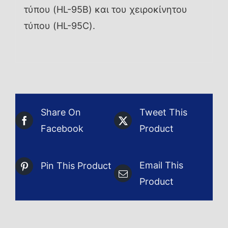
τύπου (HL-95B) και του χειροκίνητου
τύπου (HL-95C).
Share On
Tweet This
Facebook
Product
Email This
Pin This Product
Product