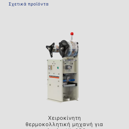
Σχετικά προϊόντα
Χειροκίνητη
θερμοκολλητική μηχανή για