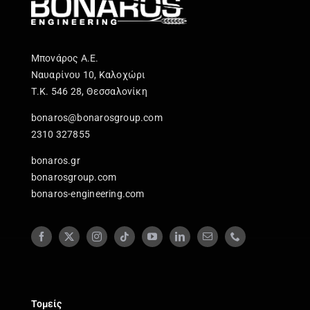
Μπονάρος Α.Ε.
Ναυαρίνου 10, Καλοχώρι
Τ.Κ. 546 28, Θεσσαλονίκη
bonaros@bonarosgroup.com
2310 327855
bonaros.gr
bonarosgroup.com
bonaros-engineering.com
Τομείς