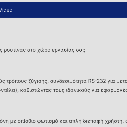
Video
ς ρουτίνας στο χώρο εργασίας σας
κούς τρόπους ζύγισης, συνδεσιμότητα RS-232 για μ
τέλα), καθιστώντας τους ιδανικούς για εφαρμογές
νη με οπίσθιο φωτισμό και απλή διεπαφή χρήστη, οι