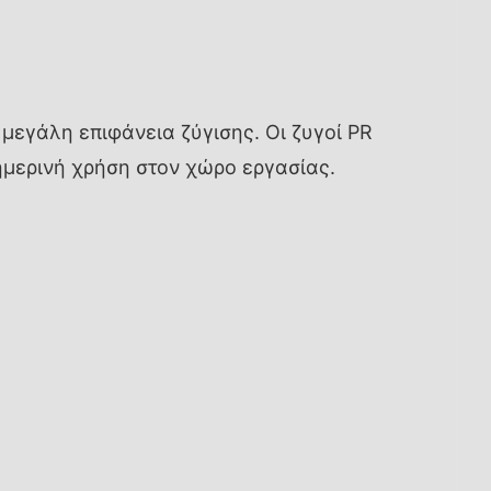
εγάλη επιφάνεια ζύγισης. Οι ζυγοί PR
ημερινή χρήση στον χώρο εργασίας.