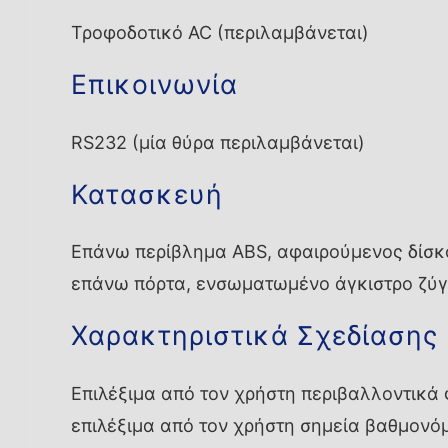
Τροφοδοτικό AC (περιλαμβάνεται)
Επικοινωνία
RS232 (μία θύρα περιλαμβάνεται)
Κατασκευή
Επάνω περίβλημα ABS, αφαιρούμενος δίσκ
επάνω πόρτα, ενσωματωμένο άγκιστρο ζύγ
Χαρακτηριστικά Σχεδίασης
Επιλέξιμα από τον χρήστη περιβαλλοντικά 
επιλέξιμα από τον χρήστη σημεία βαθμονό