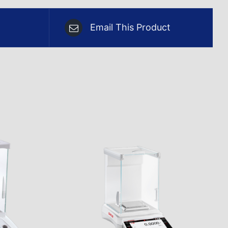
Email This Product