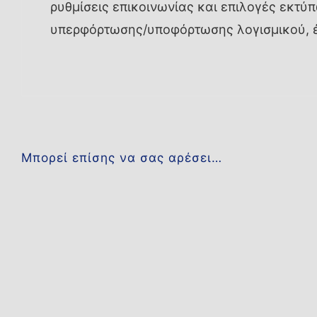
ρυθμίσεις επικοινωνίας και επιλογές εκτύ
υπερφόρτωσης/υποφόρτωσης λογισμικού, έ
Μπορεί επίσης να σας αρέσει…