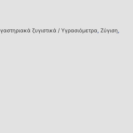
γαστηριακά ζυγιστικά / Υγρασιόμετρα
,
Ζύγιση
,