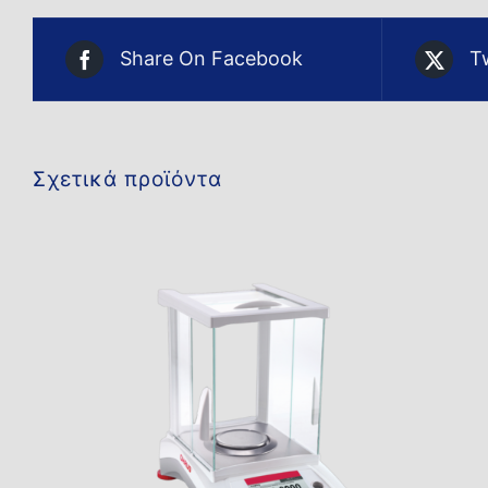
Share On Facebook
T
Σχετικά προϊόντα