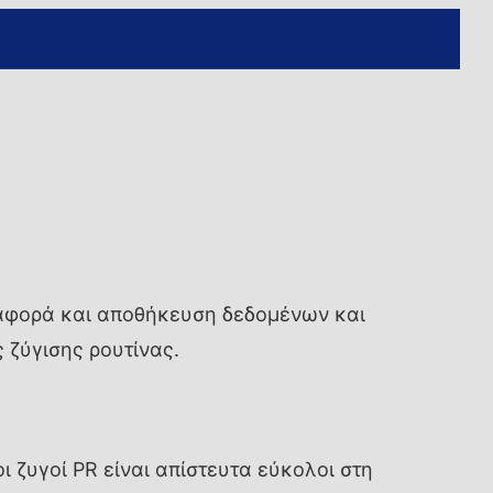
εταφορά και αποθήκευση δεδομένων και
 ζύγισης ρουτίνας.
 ζυγοί PR είναι απίστευτα εύκολοι στη