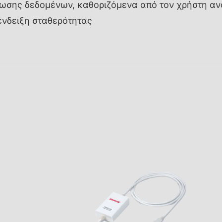
πωσης δεδομένων, καθοριζόμενα από τον χρήστη αν
νδειξη σταθερότητας