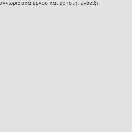
αγνωριστικά έργου και χρήστη, ένδειξη