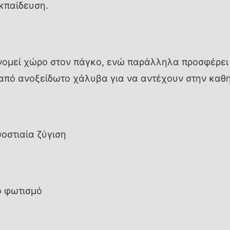
εκπαίδευση.
ομεί χώρο στον πάγκο, ενώ παράλληλα προσφέρει μ
 από ανοξείδωτο χάλυβα για να αντέχουν στην καθ
οστιαία ζύγιση
ο φωτισμό