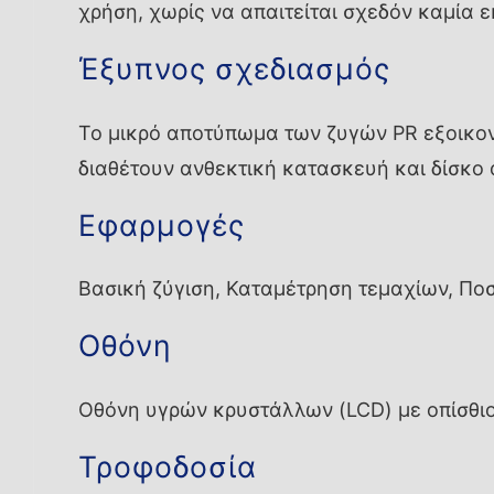
χρήση, χωρίς να απαιτείται σχεδόν καμία 
Έξυπνος σχεδιασμός
Το μικρό αποτύπωμα των ζυγών PR εξοικον
διαθέτουν ανθεκτική κατασκευή και δίσκο
Εφαρμογές
Βασική ζύγιση, Καταμέτρηση τεμαχίων, Ποσ
Οθόνη
Οθόνη υγρών κρυστάλλων (LCD) με οπίσθι
Τροφοδοσία