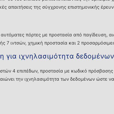
τικές απαιτήσεις της σύγχρονης επιστημονικής έρευν
αυτόματες πόρτες με προστασία από παγίδευση, αι
 7 ιντσών, χημική προστασία και 2 προσαρμόσιμε
η για ιχνηλασιμότητα δεδομένω
τών 4 επιπέδων, προστασία με κωδικό πρόσβασης 
αιώνει την ιχνηλασιμότητα των δεδομένων ώστε να