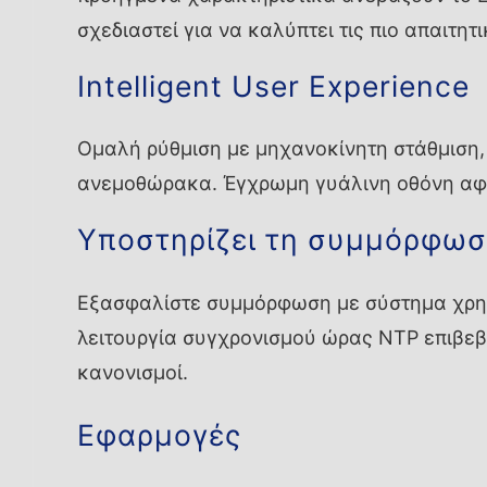
σχεδιαστεί για να καλύπτει τις πιο απαιτη
Intelligent User Experience
Ομαλή ρύθμιση με μηχανοκίνητη στάθμιση, 
ανεμοθώρακα. Έγχρωμη γυάλινη οθόνη αφής
Υποστηρίζει τη συμμόρφωσ
Εξασφαλίστε συμμόρφωση με σύστημα χρησ
λειτουργία συγχρονισμού ώρας NTP επιβεβ
κανονισμοί.
Εφαρμογές