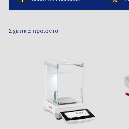
Σχετικά προϊόντα