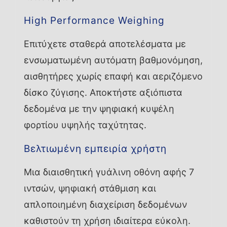
High Performance Weighing
Επιτύχετε σταθερά αποτελέσματα με
ενσωματωμένη αυτόματη βαθμονόμηση,
αισθητήρες χωρίς επαφή και αεριζόμενο
δίσκο ζύγισης. Αποκτήστε αξιόπιστα
δεδομένα με την ψηφιακή κυψέλη
φορτίου υψηλής ταχύτητας.
Βελτιωμένη εμπειρία χρήστη
Μια διαισθητική γυάλινη οθόνη αφής 7
ιντσών, ψηφιακή στάθμιση και
απλοποιημένη διαχείριση δεδομένων
καθιστούν τη χρήση ιδιαίτερα εύκολη.