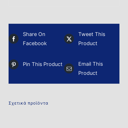
Share On
Tweet This
Facebook
Product
Email This
Pin This Product
Product
Σχετικά προϊόντα