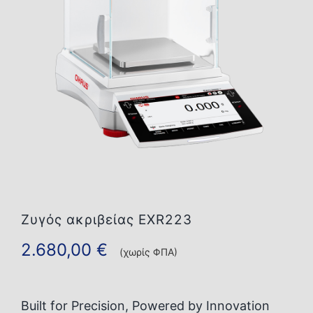
Επικοινωνία
Ζυγός ακριβείας EXR223
2.680,00
€
(χωρίς ΦΠΑ)
Built for Precision, Powered by Innovation