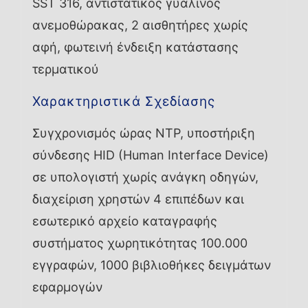
SST 316, αντιστατικός γυάλινος
ανεμοθώρακας, 2 αισθητήρες χωρίς
αφή, φωτεινή ένδειξη κατάστασης
τερματικού
Χαρακτηριστικά Σχεδίασης
Συγχρονισμός ώρας NTP, υποστήριξη
σύνδεσης HID (Human Interface Device)
σε υπολογιστή χωρίς ανάγκη οδηγών,
διαχείριση χρηστών 4 επιπέδων και
εσωτερικό αρχείο καταγραφής
συστήματος χωρητικότητας 100.000
εγγραφών, 1000 βιβλιοθήκες δειγμάτων
εφαρμογών