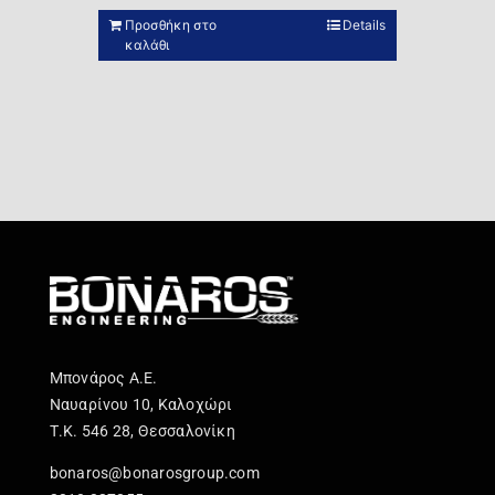
Προσθήκη στο
Details
καλάθι
Μπονάρος Α.Ε.
Ναυαρίνου 10, Καλοχώρι
Τ.Κ. 546 28, Θεσσαλονίκη
bonaros@bonarosgroup.com