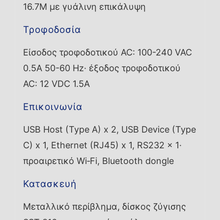
16.7M με γυάλινη επικάλυψη
Τροφοδοσία
Είσοδος τροφοδοτικού AC: 100-240 VAC
0.5A 50-60 Hz· έξοδος τροφοδοτικού
AC: 12 VDC 1.5A
Επικοινωνία
USB Host (Type A) x 2, USB Device (Type
C) x 1, Ethernet (RJ45) x 1, RS232 x 1·
προαιρετικό Wi‑Fi, Bluetooth dongle
Κατασκευή
Μεταλλικό περίβλημα, δίσκος ζύγισης