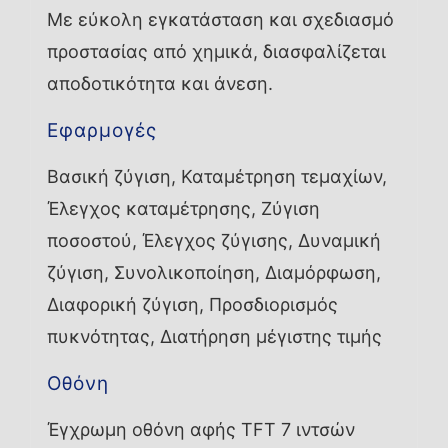
Με εύκολη εγκατάσταση και σχεδιασμό
προστασίας από χημικά, διασφαλίζεται
αποδοτικότητα και άνεση.
Εφαρμογές
Βασική ζύγιση, Καταμέτρηση τεμαχίων,
Έλεγχος καταμέτρησης, Ζύγιση
ποσοστού, Έλεγχος ζύγισης, Δυναμική
ζύγιση, Συνολικοποίηση, Διαμόρφωση,
Διαφορική ζύγιση, Προσδιορισμός
πυκνότητας, Διατήρηση μέγιστης τιμής
Οθόνη
Έγχρωμη οθόνη αφής TFT 7 ιντσών