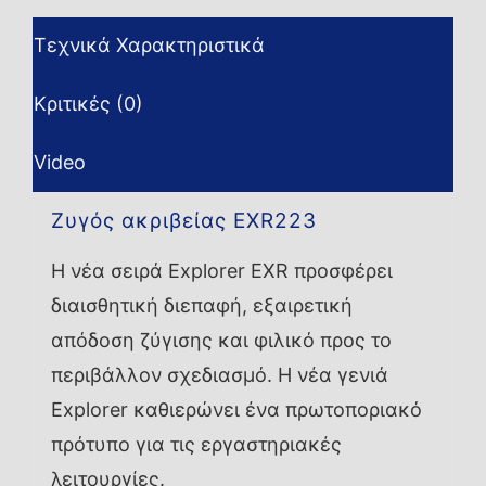
Τεχνικά Χαρακτηριστικά
Κριτικές (0)
Video
Ζυγός ακριβείας EXR223
Η νέα σειρά Explorer EXR προσφέρει
διαισθητική διεπαφή, εξαιρετική
απόδοση ζύγισης και φιλικό προς το
περιβάλλον σχεδιασμό. Η νέα γενιά
Explorer καθιερώνει ένα πρωτοποριακό
πρότυπο για τις εργαστηριακές
λειτουργίες.