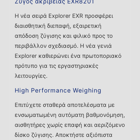
Ζυγός ακριβείας EXR8201
Η νέα σειρά Explorer EXR προσφέρει
διαισθητική διεπαφή, εξαιρετική
απόδοση ζύγισης και φιλικό προς το
περιβάλλον σχεδιασμό. Η νέα γενιά
Explorer καθιερώνει ένα πρωτοποριακό
πρότυπο για τις εργαστηριακές
λειτουργίες.
High Performance Weighing
Επιτύχετε σταθερά αποτελέσματα με
ενσωματωμένη αυτόματη βαθμονόμηση,
αισθητήρες χωρίς επαφή και αεριζόμενο
δίσκο ζύγισης. Αποκτήστε αξιόπιστα