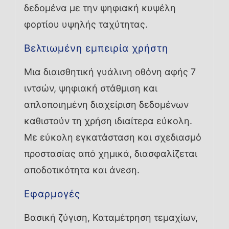
δεδομένα με την ψηφιακή κυψέλη
φορτίου υψηλής ταχύτητας.
Βελτιωμένη εμπειρία χρήστη
Μια διαισθητική γυάλινη οθόνη αφής 7
ιντσών, ψηφιακή στάθμιση και
απλοποιημένη διαχείριση δεδομένων
καθιστούν τη χρήση ιδιαίτερα εύκολη.
Με εύκολη εγκατάσταση και σχεδιασμό
προστασίας από χημικά, διασφαλίζεται
αποδοτικότητα και άνεση.
Εφαρμογές
Βασική ζύγιση, Καταμέτρηση τεμαχίων,