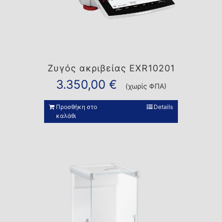
Ζυγός ακριβείας EXR10201
3.350,00
€
(χωρίς ΦΠΑ)
Προσθήκη στο
Details
καλάθι