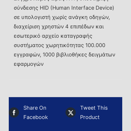
σύνδεσης HID (Human Interface Device)
σε υπολογιστή χωρίς ανάγκη οδηγών,
διαχείριση χρηστών 4 επιπέδων και
εσωτερικό αρχείο καταγραφής
συστήματος χωρητικότητας 100.000
εγγραφών, 1000 βιβλιοθήκες δειγμάτων
εφαρμογών
Share On
Tweet This
Facebook
Product