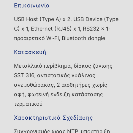
Επικοινωνία
USB Host (Type A) x 2, USB Device (Type
C) x 1, Ethernet (RJ45) x 1, RS232 x 1·
προαιρετικό Wi‑Fi, Bluetooth dongle
Κατασκευή
Μεταλλικό περίβλημα, δίσκος ζύγισης
SST 316, αντιστατικός γυάλινος
ανεμοθώρακας, 2 αισθητήρες χωρίς
αφή, φωτεινή ένδειξη κατάστασης
τερματικού
Χαρακτηριστικά Σχεδίασης
Συγχρονισμός ώρας NTP, υποστήριξη