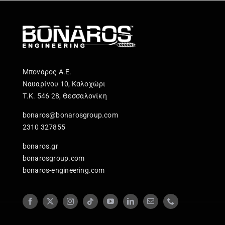
Μπονάρος Α.Ε.
Ναυαρίνου 10, Καλοχώρι
Τ.Κ. 546 28, Θεσσαλονίκη
bonaros@bonarosgroup.com
2310 327855
bonaros.gr
bonarosgroup.com
bonaros-engineering.com