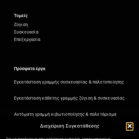
Τομείς
Ζύγιση
Συσκευασία
Επεξεργασία
Πρόσφατα έργα
Εγκατάσταση γραμμής συσκευασίας & παλετοποίησης
Εγκατάσταση κάθετης γραμμής ζύγιση & συσκευασίας
Αυτόματη γραμμή κιβωτιοποίησης & παλετάρισμα
Διαχείριση Συγκατάθεσης
Εγκατάσταση κάθετης γραμμής ζύγιση & συσκευασίας
Για να παρέχουμε την καλύτερη εμπειρία, χρησιμοποιούμε