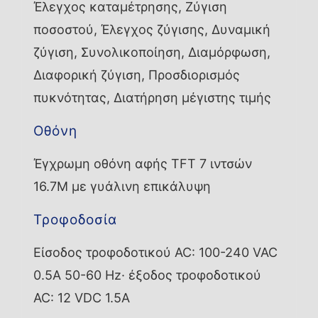
Έλεγχος καταμέτρησης, Ζύγιση
ποσοστού, Έλεγχος ζύγισης, Δυναμική
ζύγιση, Συνολικοποίηση, Διαμόρφωση,
Διαφορική ζύγιση, Προσδιορισμός
πυκνότητας, Διατήρηση μέγιστης τιμής
Οθόνη
Έγχρωμη οθόνη αφής TFT 7 ιντσών
16.7M με γυάλινη επικάλυψη
Τροφοδοσία
Είσοδος τροφοδοτικού AC: 100-240 VAC
0.5A 50-60 Hz· έξοδος τροφοδοτικού
AC: 12 VDC 1.5A