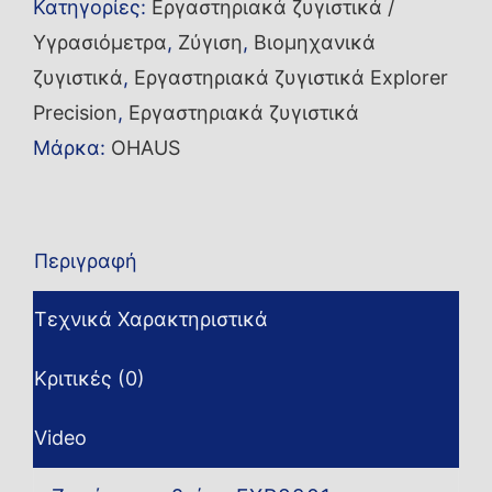
Κατηγορίες:
Εργαστηριακά ζυγιστικά /
Υγρασιόμετρα
,
Ζύγιση
,
Βιομηχανικά
ζυγιστικά
,
Εργαστηριακά ζυγιστικά Explorer
Precision
,
Εργαστηριακά ζυγιστικά
Μάρκα:
OHAUS
Περιγραφή
Τεχνικά Χαρακτηριστικά
Κριτικές (0)
Video