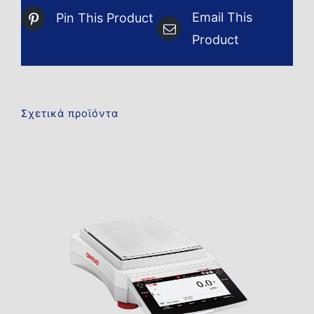
Email This
Pin This Product
Product
Σχετικά προϊόντα