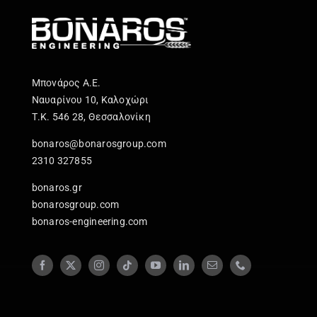
Μπονάρος Α.Ε.
Ναυαρίνου 10, Καλοχώρι
Τ.Κ. 546 28, Θεσσαλονίκη
bonaros@bonarosgroup.com
2310 327855
bonaros.gr
bonarosgroup.com
bonaros-engineering.com