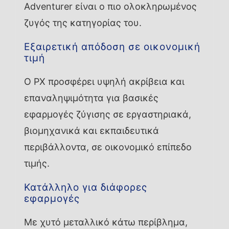
Adventurer είναι ο πιο ολοκληρωμένος
ζυγός της κατηγορίας του.
Εξαιρετική απόδοση σε οικονομική
τιμή
Ο PX προσφέρει υψηλή ακρίβεια και
επαναληψιμότητα για βασικές
εφαρμογές ζύγισης σε εργαστηριακά,
βιομηχανικά και εκπαιδευτικά
περιβάλλοντα, σε οικονομικό επίπεδο
τιμής.
Κατάλληλο για διάφορες
εφαρμογές
Με χυτό μεταλλικό κάτω περίβλημα,