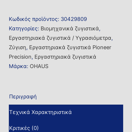
ακριβείας
PX4201
Κωδικός προϊόντος:
30429809
ποσότητα
Κατηγορίες:
Βιομηχανικά ζυγιστικά
,
Εργαστηριακά ζυγιστικά / Υγρασιόμετρα
,
Ζύγιση
,
Εργαστηριακά ζυγιστικά Pioneer
Precision
,
Εργαστηριακά ζυγιστικά
Μάρκα:
OHAUS
Περιγραφή
Τεχνικά Χαρακτηριστικά
Κριτικές (0)