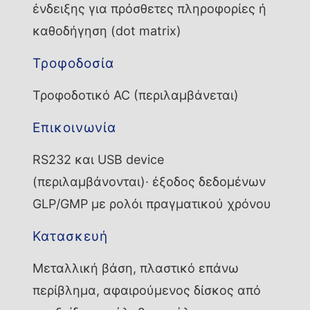
ένδειξης για πρόσθετες πληροφορίες ή
καθοδήγηση (dot matrix)
Τροφοδοσία
Τροφοδοτικό AC (περιλαμβάνεται)
Επικοινωνία
RS232 και USB device
(περιλαμβάνονται)· έξοδος δεδομένων
GLP/GMP με ρολόι πραγματικού χρόνου
Κατασκευή
Μεταλλική βάση, πλαστικό επάνω
περίβλημα, αφαιρούμενος δίσκος από