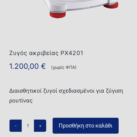
Επικοινωνία
Ζυγός ακριβείας PX4201
1.200,00
€
(χωρίς ΦΠΑ)
Διαισθητικοί ζυγοί σχεδιασμένοι για ζύγιση
ρουτίνας
Προσθήκη στο καλάθι
Ζυγός