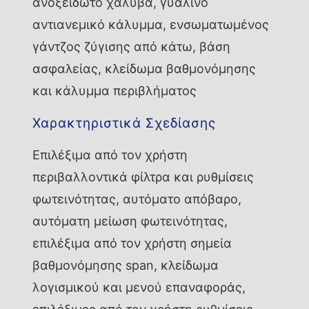
ανοξείδωτο χάλυβα, γυάλινο
αντιανεμικό κάλυμμα, ενσωματωμένος
γάντζος ζύγισης από κάτω, βάση
ασφαλείας, κλείδωμα βαθμονόμησης
και κάλυμμα περιβλήματος
Χαρακτηριστικά Σχεδίασης
Επιλέξιμα από τον χρήστη
περιβαλλοντικά φίλτρα και ρυθμίσεις
φωτεινότητας, αυτόματο απόβαρο,
αυτόματη μείωση φωτεινότητας,
επιλέξιμα από τον χρήστη σημεία
βαθμονόμησης span, κλείδωμα
λογισμικού και μενού επαναφοράς,