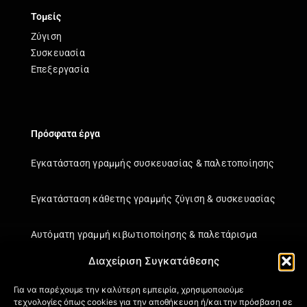
Τομείς
Ζύγιση
Συσκευασία
Επεξεργασία
Πρόσφατα έργα
Εγκατάσταση γραμμής συσκευασίας & παλετοποίησης
Εγκατάσταση κάθετης γραμμής ζύγιση & συσκευασίας
Αυτόματη γραμμή κιβωτιοποίησης & παλετάρισμα
Διαχείριση Συγκατάθεσης
Εγκατάσταση κάθετης γραμμής ζύγιση & συσκευασίας
Για να παρέχουμε την καλύτερη εμπειρία, χρησιμοποιούμε
τεχνολογίες όπως cookies για την αποθήκευση ή/και την πρόσβαση σε