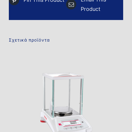
Product
Σχετικά προϊόντα