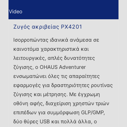
Video
Ζυγός ακριβείας PX4201
Ισορροπώντας ιδανικά ανάμεσα σε
καινοτόμα χαρακτηριστικά και
λειτουργικές, απλές δυνατότητες
ζύγισης, ο OHAUS Adventurer
ενσωματώνει όλες τις απαραίτητες
εφαρμογές για δραστηριότητες ρουτίνας
ζύγισης και μέτρησης. Με έγχρωμη
οθόνη αφής, διαχείριση χρηστών τριών
επιπέδων για συμμόρφωση GLP/GMP,
δύο θύρες USB και πολλά άλλα, ο