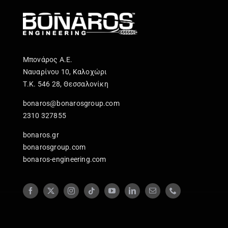
Μπονάρος Α.Ε.
Ναυαρίνου 10, Καλοχώρι
Τ.Κ. 546 28, Θεσσαλονίκη
bonaros@bonarosgroup.com
2310 327855
bonaros.gr
bonarosgroup.com
bonaros-engineering.com