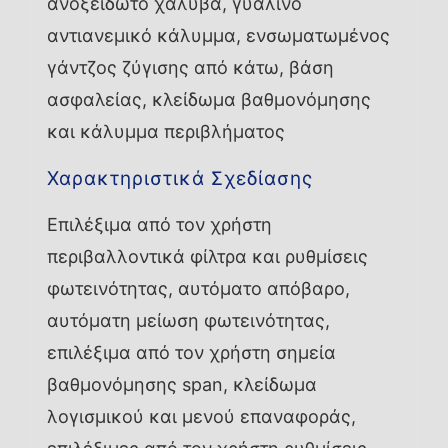
ανοξείδωτο χάλυβα, γυάλινο
αντιανεμικό κάλυμμα, ενσωματωμένος
γάντζος ζύγισης από κάτω, βάση
ασφαλείας, κλείδωμα βαθμονόμησης
και κάλυμμα περιβλήματος
Χαρακτηριστικά Σχεδίασης
Επιλέξιμα από τον χρήστη
περιβαλλοντικά φίλτρα και ρυθμίσεις
φωτεινότητας, αυτόματο απόβαρο,
αυτόματη μείωση φωτεινότητας,
επιλέξιμα από τον χρήστη σημεία
βαθμονόμησης span, κλείδωμα
λογισμικού και μενού επαναφοράς,