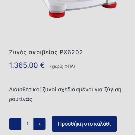
Επικοινωνία
Ζυγός ακριβείας PX6202
1.365,00
€
(χωρίς ΦΠΑ)
Διαισθητικοί ζυγοί σχεδιασμένοι για ζύγιση
ρουτίνας
Προσθήκη στο καλάθι
Ζυγός