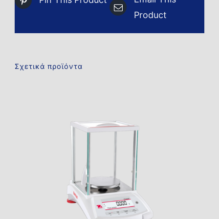
Product
Σχετικά προϊόντα