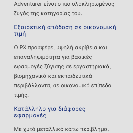
Adventurer είναι ο πιο ολοκληρωμένος
ζυγός της κατηγορίας του.
Εξαιρετική απόδοση σε οικονομική
τιμή
Ο PX προσφέρει υψηλή ακρίβεια και
επαναληψιμότητα για βασικές
εφαρμογές ζύγισης σε εργαστηριακά,
βιομηχανικά και εκπαιδευτικά
περιβάλλοντα, σε οικονομικό επίπεδο
τιμής.
Κατάλληλο για διάφορες
εφαρμογές
Με χυτό μεταλλικό κάτω περίβλημα,