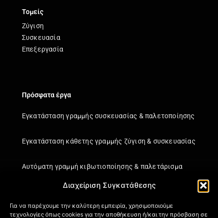
Τομείς
Ζύγιση
Συσκευασία
Επεξεργασία
Πρόσφατα έργα
Εγκατάσταση γραμμής συσκευασίας & παλετοποίησης
Εγκατάσταση κάθετης γραμμής ζύγιση & συσκευασίας
Αυτόματη γραμμή κιβωτιοποίησης & παλετάρισμα
Διαχείριση Συγκατάθεσης
Εγκατάσταση κάθετης γραμμής ζύγιση & συσκευασίας
Για να παρέχουμε την καλύτερη εμπειρία, χρησιμοποιούμε
τεχνολογίες όπως cookies για την αποθήκευση ή/και την πρόσβαση σε