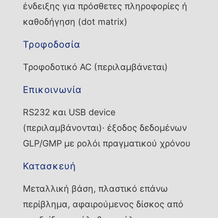
ένδειξης για πρόσθετες πληροφορίες ή
καθοδήγηση (dot matrix)
Τροφοδοσία
Τροφοδοτικό AC (περιλαμβάνεται)
Επικοινωνία
RS232 και USB device
(περιλαμβάνονται)· έξοδος δεδομένων
GLP/GMP με ρολόι πραγματικού χρόνου
Κατασκευή
Μεταλλική βάση, πλαστικό επάνω
περίβλημα, αφαιρούμενος δίσκος από