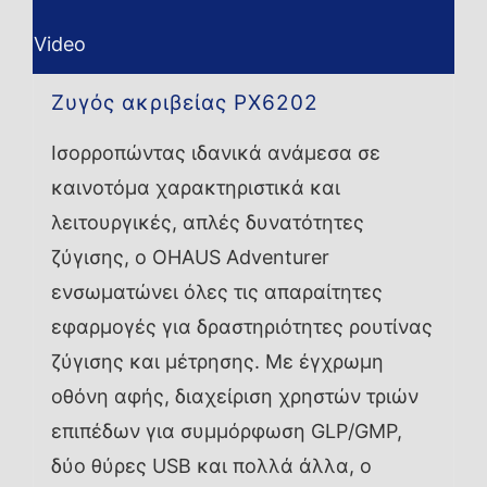
Video
Ζυγός ακριβείας PX6202
Ισορροπώντας ιδανικά ανάμεσα σε
καινοτόμα χαρακτηριστικά και
λειτουργικές, απλές δυνατότητες
ζύγισης, ο OHAUS Adventurer
ενσωματώνει όλες τις απαραίτητες
εφαρμογές για δραστηριότητες ρουτίνας
ζύγισης και μέτρησης. Με έγχρωμη
οθόνη αφής, διαχείριση χρηστών τριών
επιπέδων για συμμόρφωση GLP/GMP,
δύο θύρες USB και πολλά άλλα, ο