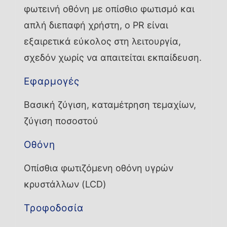
φωτεινή οθόνη με οπίσθιο φωτισμό και
απλή διεπαφή χρήστη, ο PR είναι
εξαιρετικά εύκολος στη λειτουργία,
σχεδόν χωρίς να απαιτείται εκπαίδευση.
Εφαρμογές
Βασική ζύγιση, καταμέτρηση τεμαχίων,
ζύγιση ποσοστού
Οθόνη
Οπίσθια φωτιζόμενη οθόνη υγρών
κρυστάλλων (LCD)
Τροφοδοσία