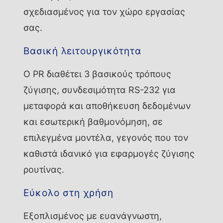
σχεδιασμένος για τον χώρο εργασίας
σας.
Βασική λειτουργικότητα
Ο PR διαθέτει 3 βασικούς τρόπους
ζύγισης, συνδεσιμότητα RS-232 για
μεταφορά και αποθήκευση δεδομένων
και εσωτερική βαθμονόμηση, σε
επιλεγμένα μοντέλα, γεγονός που τον
καθιστά ιδανικό για εφαρμογές ζύγισης
ρουτίνας.
Εύκολο στη χρήση
Εξοπλισμένος με ευανάγνωστη,