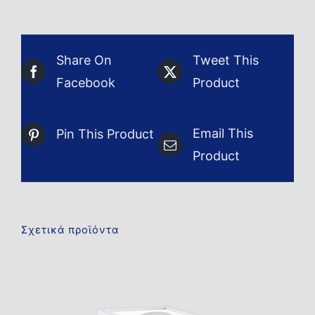
Share On
Tweet This
Facebook
Product
Email This
Pin This Product
Product
Σχετικά προϊόντα