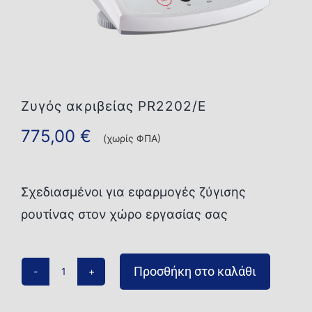
Επικοινωνία
Ζυγός ακριβείας PR2202/E
775,00
€
(χωρίς ΦΠΑ)
Σχεδιασμένοι για εφαρμογές ζύγισης
ρουτίνας στον χώρο εργασίας σας
Προσθήκη στο καλάθι
Ζυγός
ακριβείας