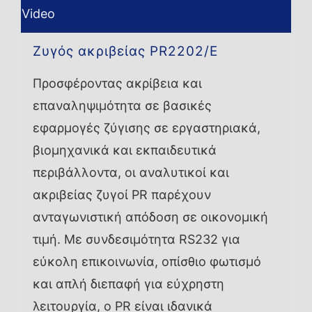
Video
Ζυγός ακριβείας PR2202/E
Προσφέροντας ακρίβεια και
επαναληψιμότητα σε βασικές
εφαρμογές ζύγισης σε εργαστηριακά,
βιομηχανικά και εκπαιδευτικά
περιβάλλοντα, οι αναλυτικοί και
ακριβείας ζυγοί PR παρέχουν
ανταγωνιστική απόδοση σε οικονομική
τιμή. Με συνδεσιμότητα RS232 για
εύκολη επικοινωνία, οπίσθιο φωτισμό
και απλή διεπαφή για εύχρηστη
λειτουργία, ο PR είναι ιδανικά