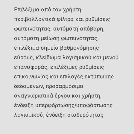
Επιλέξιμα από τον χρήστη
περιβαλλοντικά φίλτρα και ρυθμίσεις
φωτεινότητας, αυτόματη απόβαρη,
αυτόματη μείωση φωτεινότητας,
επιλέξιμα σημεία βαθμονόμησης
εύρους, κλείδωμα λογισμικού και μενού
επαναφοράς, επιλέξιμες ρυθμίσεις
επικοινωνίας και επιλογές εκτύπωσης
δεδομένων, προσαρμόσιμα
αναγνωριστικά έργου και χρήστη,
ένδειξη υπερφόρτωσης/υποφόρτωσης
λογισμικού, ένδειξη σταθερότητας