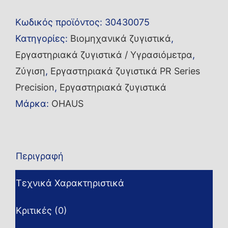
PR2202/E
Κωδικός προϊόντος:
30430075
ποσότητα
Κατηγορίες:
Βιομηχανικά ζυγιστικά
,
Εργαστηριακά ζυγιστικά / Υγρασιόμετρα
,
Ζύγιση
,
Εργαστηριακά ζυγιστικά PR Series
Precision
,
Εργαστηριακά ζυγιστικά
Μάρκα:
OHAUS
Περιγραφή
Τεχνικά Χαρακτηριστικά
Κριτικές (0)