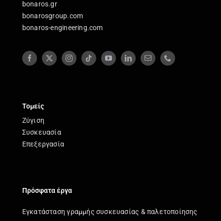
bonaros.gr
bonarosgroup.com
bonaros-engineering.com
Τομείς
Ζύγιση
Συσκευασία
Επεξεργασία
Πρόσφατα έργα
Εγκατάσταση γραμμής συσκευασίας & παλετοποίησης