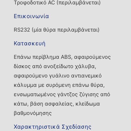
Τροφοδοτικό AC (περιλαμβάνεται)
Επικοινωνία
RS232 (μία θύρα περιλαμβάνεται)
Κατασκευή
Επάνω περίβλημα ABS, αφαιρούμενος
δίσκος από ανοξείδωτο χάλυβα,
αφαιρούμενο γυάλινο αντιανεμικό
κάλυμμα με συρόμενη επάνω θύρα,
ενσωματωμένος γάντζος ζύγισης από
κάτω, βάση ασφαλείας, κλείδωμα
βαθμονόμησης
Χαρακτηριστικά Σχεδίασης