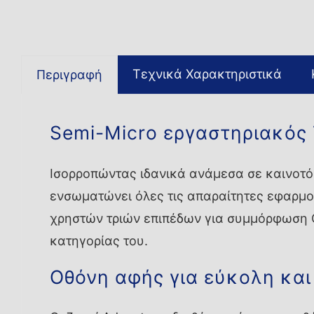
Τεχνικά Χαρακτηριστικά
Περιγραφή
Semi-Micro εργαστηριακός
Ισορροπώντας ιδανικά ανάμεσα σε καινοτόμ
ενσωματώνει όλες τις απαραίτητες εφαρμογ
χρηστών τριών επιπέδων για συμμόρφωση G
κατηγορίας του.
Οθόνη αφής για εύκολη και