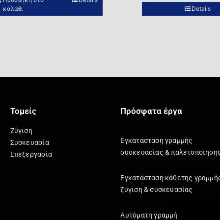
καλάθι
Details
Τομείς
Πρόσφατα έργα
Ζύγιση
Εγκατάσταση γραμμής
Συσκευασία
συσκευασίας & παλετοποίηση
Επεξεργασία
Εγκατάσταση κάθετης γραμμή
ζύγιση & συσκευασίας
Αυτόματη γραμμή κιβωτιοποί