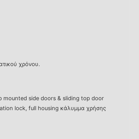
ατικού χρόνου.
 mounted side doors & sliding top door
bration lock, full housing κάλυμμα χρήσης