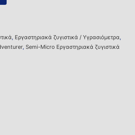
στικά
,
Εργαστηριακά ζυγιστικά / Υγρασιόμετρα
,
dventurer
,
Semi-Micro Εργαστηριακά ζυγιστικά