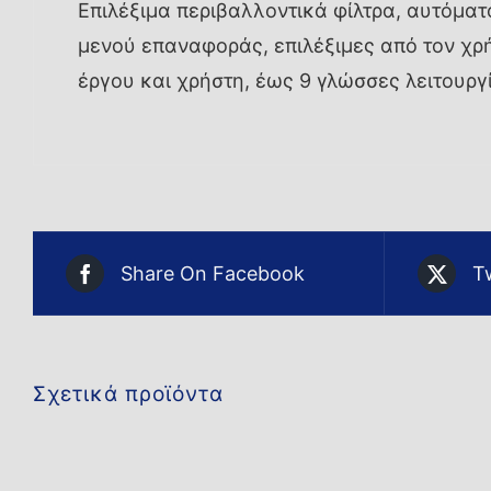
Επιλέξιμα περιβαλλοντικά φίλτρα, αυτόματ
μενού επαναφοράς, επιλέξιμες από τον χρή
έργου και χρήστη, έως 9 γλώσσες λειτουργ
Share On Facebook
T
Σχετικά προϊόντα