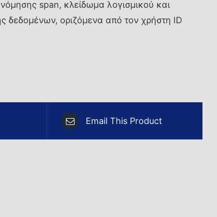
ονόμησης span, κλείδωμα λογισμικού και
ης δεδομένων, οριζόμενα από τον χρήστη ID
Email This Product