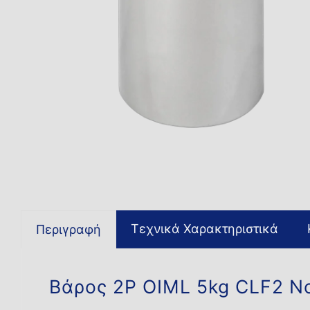
Τεχνικά Χαρακτηριστικά
Περιγραφή
Βάρος 2P OIML 5kg CLF2 No