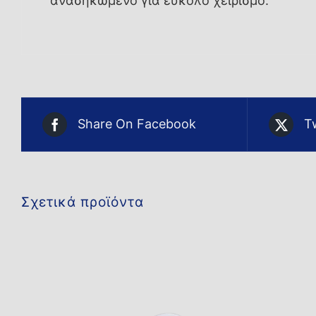
ανασηκωμένο για εύκολο χειρισμό.
Share On Facebook
T
Σχετικά προϊόντα