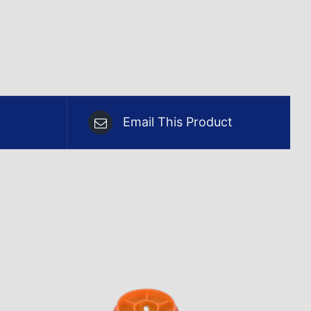
Email This Product