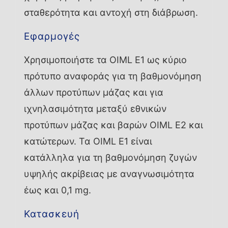
σταθερότητα και αντοχή στη διάβρωση.
Εφαρμογές
Χρησιμοποιήστε τα OIML E1 ως κύριο
πρότυπο αναφοράς για τη βαθμονόμηση
άλλων προτύπων μάζας και για
ιχνηλασιμότητα μεταξύ εθνικών
προτύπων μάζας και βαρών OIML E2 και
κατώτερων. Τα OIML E1 είναι
κατάλληλα για τη βαθμονόμηση ζυγών
υψηλής ακρίβειας με αναγνωσιμότητα
έως και 0,1 mg.
Κατασκευή