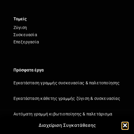
Τομείς
Ζύγιση
Συσκευασία
Επεξεργασία
Πρόσφατα έργα
Εγκατάσταση γραμμής συσκευασίας & παλετοποίησης
Εγκατάσταση κάθετης γραμμής ζύγιση & συσκευασίας
Αυτόματη γραμμή κιβωτιοποίησης & παλετάρισμα
Διαχείριση Συγκατάθεσης
Εγκατάσταση κάθετης γραμμής ζύγιση & συσκευασίας