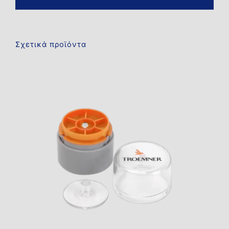
Σχετικά προϊόντα