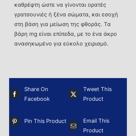
καθρέφτη ώστε να γίνονται ορατές
γρατσουνιές ή ξένα σώματα, και εσοχή
στη βάση για μείωση της φθοράς. Τα
βάρη mg είναι επίπεδα, με το ένα άκρο
ανασηκωμένο για εύκολο χειρισμό.
Share On
Tweet This
Facebook
Product
Email This
Pin This Product
Product