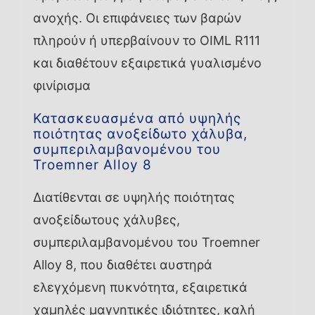
ανοχής. Οι επιφάνειες των βαρών
πληρούν ή υπερβαίνουν το OIML R111
και διαθέτουν εξαιρετικά γυαλισμένο
φινίρισμα
Κατασκευασμένα από υψηλής
ποιότητας ανοξείδωτο χάλυβα,
συμπεριλαμβανομένου του
Troemner Alloy 8
Διατίθενται σε υψηλής ποιότητας
ανοξείδωτους χάλυβες,
συμπεριλαμβανομένου του Troemner
Alloy 8, που διαθέτει αυστηρά
ελεγχόμενη πυκνότητα, εξαιρετικά
χαμηλές μαγνητικές ιδιότητες, καλή