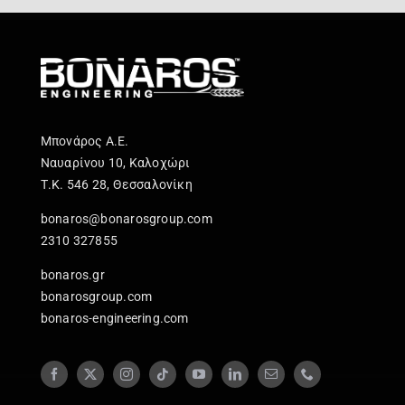
Μπονάρος Α.Ε.
Ναυαρίνου 10, Καλοχώρι
Τ.Κ. 546 28, Θεσσαλονίκη
bonaros@bonarosgroup.com
2310 327855
bonaros.gr
bonarosgroup.com
bonaros-engineering.com