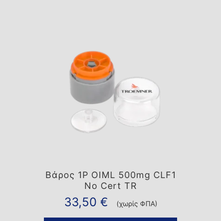
Βάρος 1P OIML 500mg CLF1
No Cert TR
33,50
€
(χωρίς ΦΠΑ)