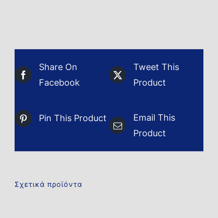
Share On
Tweet This
Facebook
Product
Email This
Pin This Product
Product
Σχετικά προϊόντα