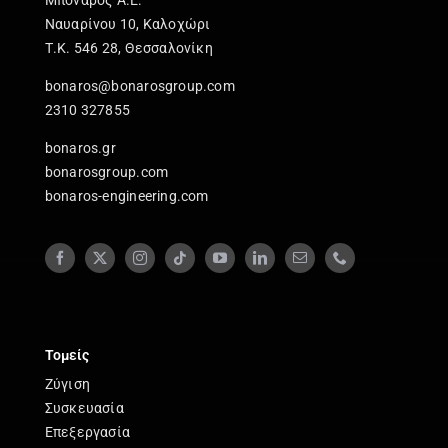
Ναυαρίνου 10, Καλοχώρι
Τ.Κ. 546 28, Θεσσαλονίκη
bonaros@bonarosgroup.com
2310 327855
bonaros.gr
bonarosgroup.com
bonaros-engineering.com
Τομείς
Ζύγιση
Συσκευασία
Επεξεργασία