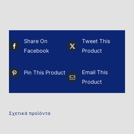
Share On
Tweet This
Facebook
Product
Email This
Pin This Product
Product
Σχετικά προϊόντα