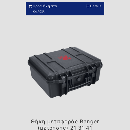
Προσθήκη στο
Details
καλάθι
Θήκη μεταφοράς Ranger
(μέτρησης) 21 31 41