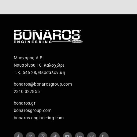
Μπονάρος Α.Ε.
Ναυαρίνου 10, Καλοχώρι
Τ.Κ. 546 28, Θεσσαλονίκη
bonaros@bonarosgroup.com
2310 327855
bonaros.gr
bonarosgroup.com
bonaros-engineering.com