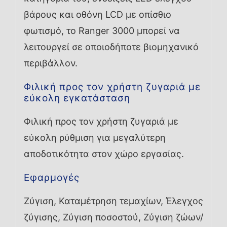
βάρους και οθόνη LCD με οπίσθιο
φωτισμό, το Ranger 3000 μπορεί να
λειτουργεί σε οποιοδήποτε βιομηχανικό
περιβάλλον.
Φιλική προς τον χρήστη ζυγαριά με
εύκολη εγκατάσταση
Φιλική προς τον χρήστη ζυγαριά με
εύκολη ρύθμιση για μεγαλύτερη
αποδοτικότητα στον χώρο εργασίας.
Εφαρμογές
Ζύγιση, Καταμέτρηση τεμαχίων, Έλεγχος
ζύγισης, Ζύγιση ποσοστού, Ζύγιση ζώων/