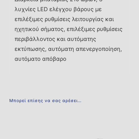
λυχνίες LED ελέγχου βάρους με
επιλέξιμες ρυθμίσεις λειτουργίας και
ηχητικού σήματος, επιλέξιμες ρυθμίσεις
περιβάλλοντος και αυτόματης
εκτύπωσης, αυτόματη απενεργοποίηση,
αυτόματο απόβαρο
Μπορεί επίσης να σας αρέσει…