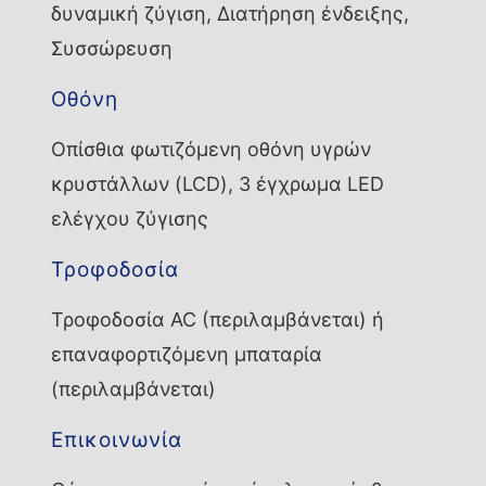
δυναμική ζύγιση, Διατήρηση ένδειξης,
Συσσώρευση
Οθόνη
Οπίσθια φωτιζόμενη οθόνη υγρών
κρυστάλλων (LCD), 3 έγχρωμα LED
ελέγχου ζύγισης
Τροφοδοσία
Τροφοδοσία AC (περιλαμβάνεται) ή
επαναφορτιζόμενη μπαταρία
(περιλαμβάνεται)
Επικοινωνία