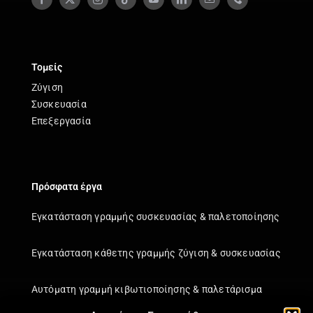
Τομείς
Ζύγιση
Συσκευασία
Επεξεργασία
Πρόσφατα έργα
Εγκατάσταση γραμμής συσκευασίας & παλετοποίησης
Εγκατάσταση κάθετης γραμμής ζύγιση & συσκευασίας
Αυτόματη γραμμή κιβωτιοποίησης & παλετάρισμα