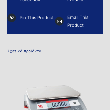
Email This
Pin This Product
Product
Σχετικά προϊόντα