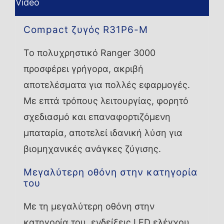
Video
Compact ζυγός R31P6-M
Το πολυχρηστικό Ranger 3000
προσφέρει γρήγορα, ακριβή
αποτελέσματα για πολλές εφαρμογές.
Με επτά τρόπους λειτουργίας, φορητό
σχεδιασμό και επαναφορτιζόμενη
μπαταρία, αποτελεί ιδανική λύση για
βιομηχανικές ανάγκες ζύγισης.
Μεγαλύτερη οθόνη στην κατηγορία
του
Με τη μεγαλύτερη οθόνη στην
κατηγορία του, ενδείξεις LED ελέγχου