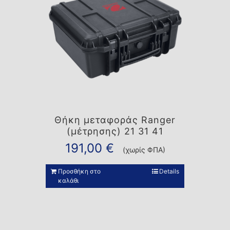
Θήκη μεταφοράς Ranger
(μέτρησης) 21 31 41
191,00
€
(χωρίς ΦΠΑ)
Προσθήκη στο
Details
καλάθι