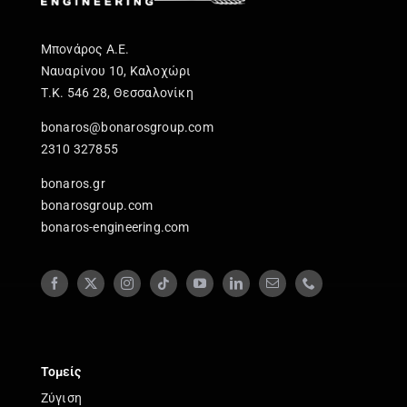
Μπονάρος Α.Ε.
Ναυαρίνου 10, Καλοχώρι
Τ.Κ. 546 28, Θεσσαλονίκη
bonaros@bonarosgroup.com
2310 327855
bonaros.gr
bonarosgroup.com
bonaros-engineering.com
Τομείς
Ζύγιση