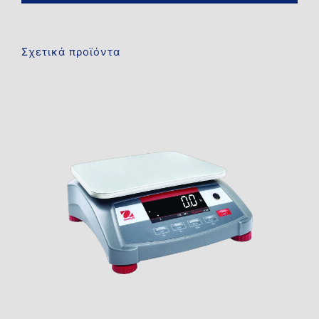
Σχετικά προϊόντα