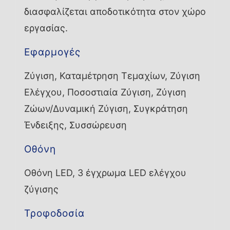
διασφαλίζεται αποδοτικότητα στον χώρο
εργασίας.
Εφαρμογές
Ζύγιση, Καταμέτρηση Τεμαχίων, Ζύγιση
Ελέγχου, Ποσοστιαία Ζύγιση, Ζύγιση
Ζώων/Δυναμική Ζύγιση, Συγκράτηση
Ένδειξης, Συσσώρευση
Οθόνη
Οθόνη LED, 3 έγχρωμα LED ελέγχου
ζύγισης
Τροφοδοσία