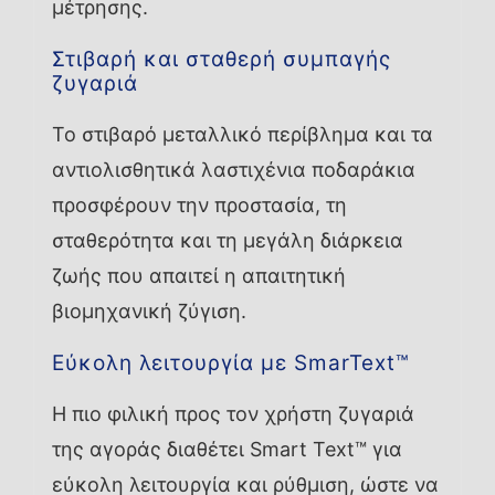
μέτρησης.
Στιβαρή και σταθερή συμπαγής
ζυγαριά
Το στιβαρό μεταλλικό περίβλημα και τα
αντιολισθητικά λαστιχένια ποδαράκια
προσφέρουν την προστασία, τη
σταθερότητα και τη μεγάλη διάρκεια
ζωής που απαιτεί η απαιτητική
βιομηχανική ζύγιση.
Εύκολη λειτουργία με SmarText™
Η πιο φιλική προς τον χρήστη ζυγαριά
της αγοράς διαθέτει Smart Text™ για
εύκολη λειτουργία και ρύθμιση, ώστε να