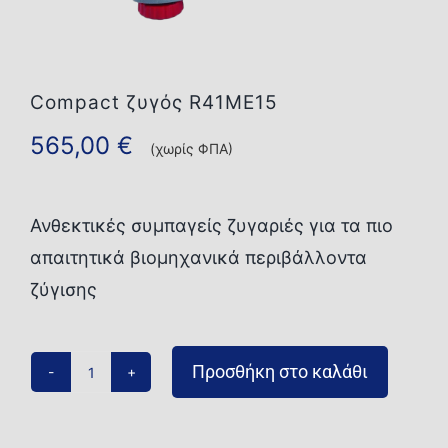
Επικοινωνία
Compact ζυγός R41ME15
565,00
€
(χωρίς ΦΠΑ)
Ανθεκτικές συμπαγείς ζυγαριές για τα πιο
απαιτητικά βιομηχανικά περιβάλλοντα
ζύγισης
Προσθήκη στο καλάθι
Compact
ζυγός