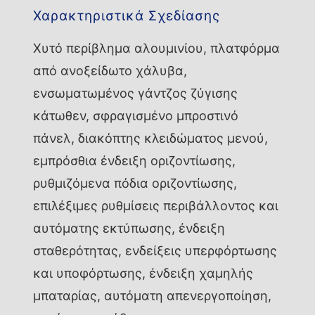
Χαρακτηριστικά Σχεδίασης
Χυτό περίβλημα αλουμινίου, πλατφόρμα
από ανοξείδωτο χάλυβα,
ενσωματωμένος γάντζος ζύγισης
κάτωθεν, σφραγισμένο μπροστινό
πάνελ, διακόπτης κλειδώματος μενού,
εμπρόσθια ένδειξη οριζοντίωσης,
ρυθμιζόμενα πόδια οριζοντίωσης,
επιλέξιμες ρυθμίσεις περιβάλλοντος και
αυτόματης εκτύπωσης, ένδειξη
σταθερότητας, ενδείξεις υπερφόρτωσης
και υποφόρτωσης, ένδειξη χαμηλής
μπαταρίας, αυτόματη απενεργοποίηση,