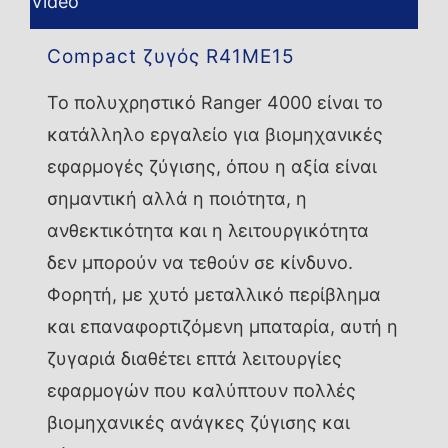
Video
Compact ζυγός R41ME15
Το πολυχρηστικό Ranger 4000 είναι το
κατάλληλο εργαλείο για βιομηχανικές
εφαρμογές ζύγισης, όπου η αξία είναι
σημαντική αλλά η ποιότητα, η
ανθεκτικότητα και η λειτουργικότητα
δεν μπορούν να τεθούν σε κίνδυνο.
Φορητή, με χυτό μεταλλικό περίβλημα
και επαναφορτιζόμενη μπαταρία, αυτή η
ζυγαριά διαθέτει επτά λειτουργίες
εφαρμογών που καλύπτουν πολλές
βιομηχανικές ανάγκες ζύγισης και