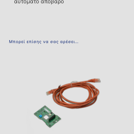
αυτόματο απόβαρο
Μπορεί επίσης να σας αρέσει…