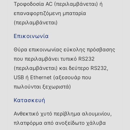
Τροφοδοσία AC (περιλαμβάνεται) ή
επαναφορτιζόμενη μπαταρία
(περιλαμβάνεται)
Επικοινωνία
Θύρα επικοινωνίας εύκολης πρόσβασης
που περιλαμβάνει τυπικό RS232
(περιλαμβάνεται) και δεύτερο RS232,
USB ή Ethernet (αξεσουάρ που
πωλούνται ξεχωριστά)
Κατασκευή
Ανθεκτικό χυτό περίβλημα αλουμινίου,
πλατφόρμα από ανοξείδωτο χάλυβα