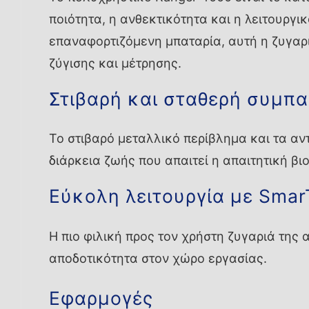
ποιότητα, η ανθεκτικότητα και η λειτουργι
επαναφορτιζόμενη μπαταρία, αυτή η ζυγαρ
ζύγισης και μέτρησης.
Στιβαρή και σταθερή συμπα
Το στιβαρό μεταλλικό περίβλημα και τα αν
διάρκεια ζωής που απαιτεί η απαιτητική βι
Εύκολη λειτουργία με Smar
Η πιο φιλική προς τον χρήστη ζυγαριά της 
αποδοτικότητα στον χώρο εργασίας.
Εφαρμογές