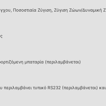
έγχου, Ποσοστιαία Ζύγιση, Ζύγιση Ζώων/Δυναμική 
ης
ορτιζόμενη μπαταρία (περιλαμβάνεται)
 περιλαμβάνει τυπικό RS232 (περιλαμβάνεται) και