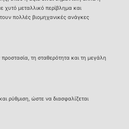
με χυτό μεταλλικό περίβλημα και
πτουν πολλές βιομηχανικές ανάγκες
 προστασία, τη σταθερότητα και τη μεγάλη
και ρύθμιση, ώστε να διασφαλίζεται