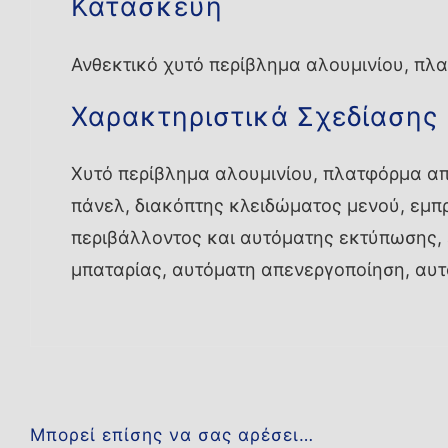
Κατασκευή
Ανθεκτικό χυτό περίβλημα αλουμινίου, π
Χαρακτηριστικά Σχεδίασης
Χυτό περίβλημα αλουμινίου, πλατφόρμα α
πάνελ, διακόπτης κλειδώματος μενού, εμπρ
περιβάλλοντος και αυτόματης εκτύπωσης, 
μπαταρίας, αυτόματη απενεργοποίηση, αυ
Μπορεί επίσης να σας αρέσει…