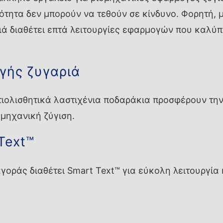
κότητα δεν μπορούν να τεθούν σε κίνδυνο. Φορητή, 
ιά διαθέτει επτά λειτουργίες εφαρμογών που καλύ
γής ζυγαριά
τιολισθητικά λαστιχένια ποδαράκια προσφέρουν την
ομηχανική ζύγιση.
Text™
αγοράς διαθέτει Smart Text™ για εύκολη λειτουργία 