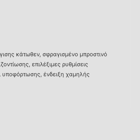
γισης κάτωθεν, σφραγισμένο μπροστινό
ζοντίωσης, επιλέξιμες ρυθμίσεις
ι υποφόρτωσης, ένδειξη χαμηλής