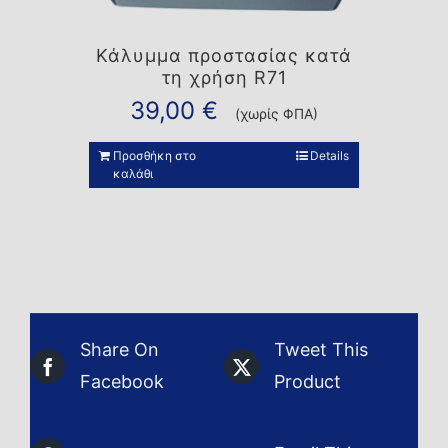
Κάλυμμα προστασίας κατά
τη χρήση R71
39,00
€
(χωρίς ΦΠΑ)
Προσθήκη στο
Details
καλάθι
Share On
Tweet This
Facebook
Product