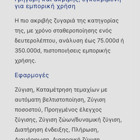
για εμπορική χρήση
Η πιο ακριβής ζυγαριά της κατηγορίας
της, με χρόνο σταθεροποίησης ενός
δευτερολέπτου, ανάλυση έως 75.000d ή
350.000d, πιστοποιήσεις εμπορικής
χρήσης.
Εφαρμογές
Ζύγιση, Καταμέτρηση τεμαχίων με
αυτόματη βελτιστοποίηση, Ζύγιση
ποσοστού, Προηγμένος έλεγχος
ζύγισης, Ζύγιση ζώων/δυναμική ζύγιση,
Διατήρηση ένδειξης, Πλήρωση,
Διαμόρφωση, Διαφορική ζύγιση,