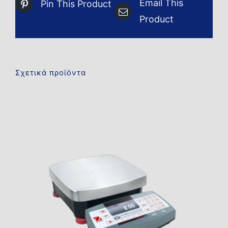
Email This
Pin This Product
Product
Σχετικά προϊόντα