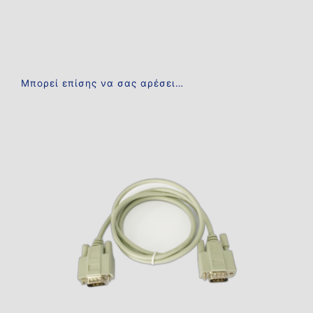
Μπορεί επίσης να σας αρέσει…