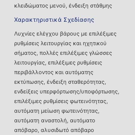
κλειδώματος μενού, ένδειξη στάθμης
Χαρακτηριστικά Σχεδίασης
Λυχνίες ελέγχου βάρους με επιλέξιμες
ρυθμίσεις λειτουργίας και ηχητικού
σήματος, πολλές επιλέξιμες γλώσσες
λειτουργίας, επιλέξιμες ρυθμίσεις
περιβάλλοντος και αυτόματης
εκτύπωσης, ένδειξη σταθερότητας,
ενδείξεις υπερφόρτωσης/υποφόρτωσης,
επιλέξιμες ρυθμίσεις φωτεινότητας,
αυτόματη μείωση φωτεινότητας,
αυτόματη αναστολή, αυτόματο
απόβαρο, αλυσιδωτό απόβαρο