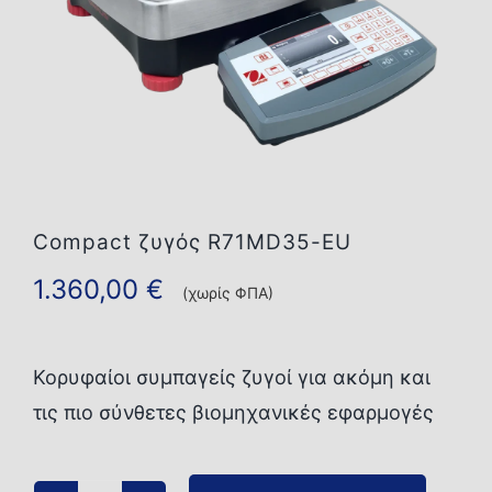
Επικοινωνία
Compact ζυγός R71MD35-EU
1.360,00
€
(χωρίς ΦΠΑ)
Κορυφαίοι συμπαγείς ζυγοί για ακόμη και
τις πιο σύνθετες βιομηχανικές εφαρμογές