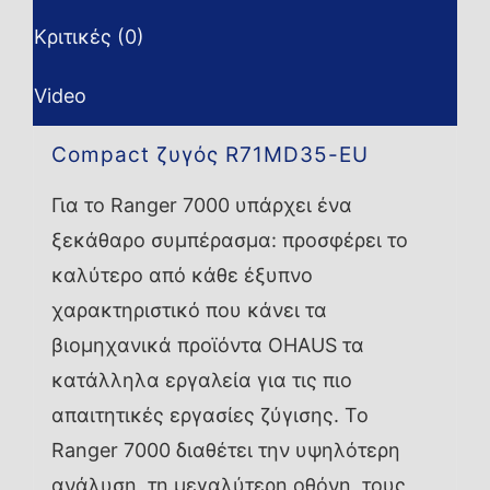
Κριτικές (0)
Video
Compact ζυγός R71MD35-EU
Για το Ranger 7000 υπάρχει ένα
ξεκάθαρο συμπέρασμα: προσφέρει το
καλύτερο από κάθε έξυπνο
χαρακτηριστικό που κάνει τα
βιομηχανικά προϊόντα OHAUS τα
κατάλληλα εργαλεία για τις πιο
απαιτητικές εργασίες ζύγισης. Το
Ranger 7000 διαθέτει την υψηλότερη
ανάλυση, τη μεγαλύτερη οθόνη, τους