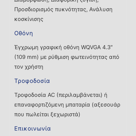
Προσδιορισμός πυκνότητας, Ανάλυση
κοσκίνισης
Οθόνη
Έγχρωμη γραφική οθόνη WQVGA 4.3″
(109 mm) με ρύθμιση φωτεινότητας από
τον χρήστη
Τροφοδοσία
Τροφοδοσία AC (περιλαμβάνεται) ή
επαναφορτιζόμενη μπαταρία (αξεσουάρ
που πωλείται ξεχωριστά)
Επικοινωνία