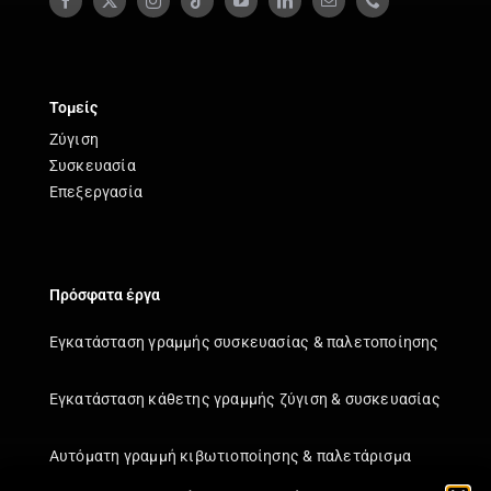
Τομείς
Ζύγιση
Συσκευασία
Επεξεργασία
Πρόσφατα έργα
Εγκατάσταση γραμμής συσκευασίας & παλετοποίησης
Εγκατάσταση κάθετης γραμμής ζύγιση & συσκευασίας
Αυτόματη γραμμή κιβωτιοποίησης & παλετάρισμα