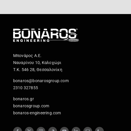
Μπονάρος Α.Ε.
Ναυαρίνου 10, Καλοχώρι
Τ.Κ. 546 28, Θεσσαλονίκη
bonaros@bonarosgroup.com
2310 327855
bonaros.gr
bonarosgroup.com
bonaros-engineering.com