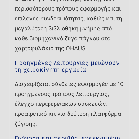
περισσότερους τρόπους εφαρμογής και
επιλογές συνδεσιμότητας, καθώς και τη
μεγαλύτερη βιβλιοθήκη μνήμης από
κάθε βιομηχανικό ζυγό πάγκου στο
χαρτοφυλάκιο της OHAUS.
Προηγμένες λειτουργίες μειώνουν
τη χειροκίνητη εργασία
Διαχειρίζεται σύνθετες εφαρμογές με 10
προηγμένους τρόπους λειτουργίας,
έλεγχο περιφερειακών συσκευών,
προαιρετικό κιτ για δεύτερη πλατφόρμα
ζύγισης.
Γρήγορη και ακριβής, εγκεκριμένη