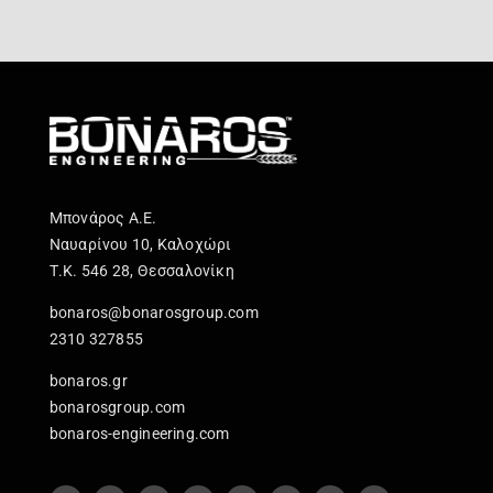
Μπονάρος Α.Ε.
Ναυαρίνου 10, Καλοχώρι
Τ.Κ. 546 28, Θεσσαλονίκη
bonaros@bonarosgroup.com
2310 327855
bonaros.gr
bonarosgroup.com
bonaros-engineering.com