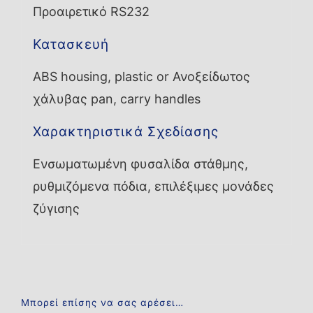
Προαιρετικό RS232
Κατασκευή
ABS housing, plastic or Ανοξείδωτος
χάλυβας pan, carry handles
Χαρακτηριστικά Σχεδίασης
Ενσωματωμένη φυσαλίδα στάθμης,
ρυθμιζόμενα πόδια, επιλέξιμες μονάδες
ζύγισης
Μπορεί επίσης να σας αρέσει…