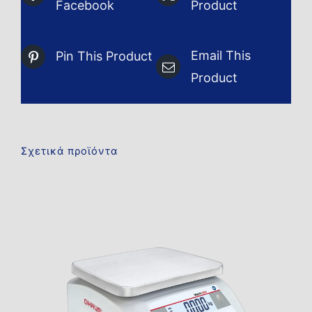
Facebook
Product
Email This
Pin This Product
Product
Σχετικά προϊόντα