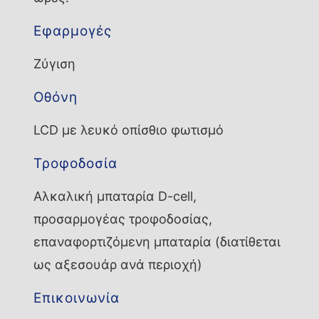
Εφαρμογές
Ζύγιση
Οθόνη
LCD με λευκό οπίσθιο φωτισμό
Τροφοδοσία
Αλκαλική μπαταρία D-cell,
προσαρμογέας τροφοδοσίας,
επαναφορτιζόμενη μπαταρία (διατίθεται
ως αξεσουάρ ανά περιοχή)
Επικοινωνία