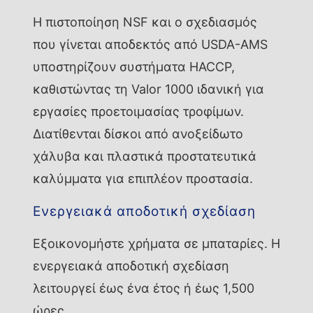
Η πιστοποίηση NSF και ο σχεδιασμός
που γίνεται αποδεκτός από USDA-AMS
υποστηρίζουν συστήματα HACCP,
καθιστώντας τη Valor 1000 ιδανική για
εργασίες προετοιμασίας τροφίμων.
Διατίθενται δίσκοι από ανοξείδωτο
χάλυβα και πλαστικά προστατευτικά
καλύμματα για επιπλέον προστασία.
Ενεργειακά αποδοτική σχεδίαση
Εξοικονομήστε χρήματα σε μπαταρίες. Η
ενεργειακά αποδοτική σχεδίαση
λειτουργεί έως ένα έτος ή έως 1,500
ώρες.