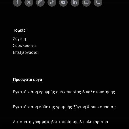
Τομείς
Ζύγιση
Συσκευασία
Επεξεργασία
Πρόσφατα έργα
Εγκατάσταση γραμμής συσκευασίας & παλετοποίησης
Εγκατάσταση κάθετης γραμμής ζύγιση & συσκευασίας
Αυτόματη γραμμή κιβωτιοποίησης & παλετάρισμα