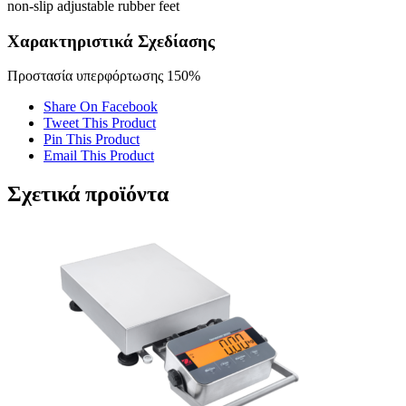
non-slip adjustable rubber feet
Χαρακτηριστικά Σχεδίασης
Προστασία υπερφόρτωσης 150%
Share On Facebook
Tweet This Product
Pin This Product
Email This Product
Σχετικά προϊόντα