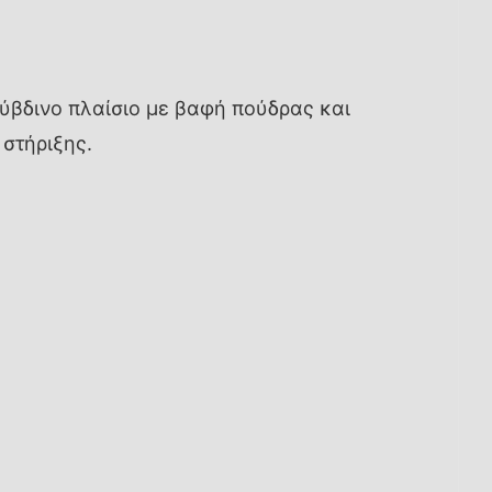
ύβδινο πλαίσιο με βαφή πούδρας και
στήριξης.