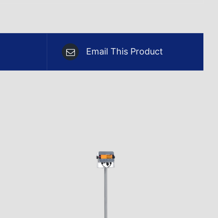
Email This Product