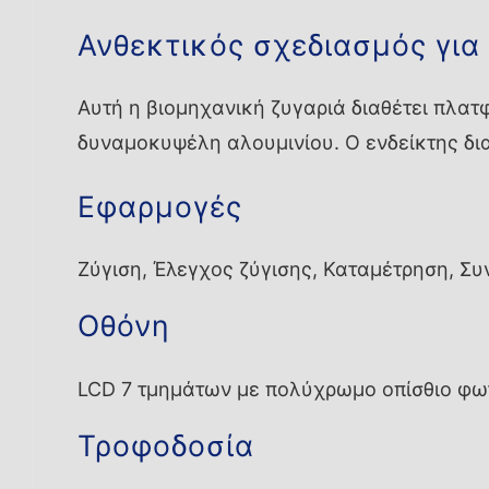
Ανθεκτικός σχεδιασμός για
Αυτή η βιομηχανική ζυγαριά διαθέτει πλα
δυναμοκυψέλη αλουμινίου. Ο ενδείκτης δι
Εφαρμογές
Ζύγιση, Έλεγχος ζύγισης, Καταμέτρηση, Συ
Οθόνη
LCD 7 τμημάτων με πολύχρωμο οπίσθιο φω
Τροφοδοσία