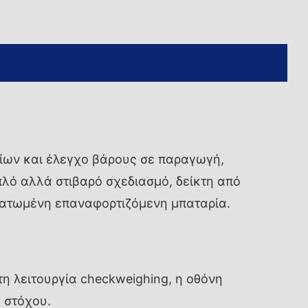
αχίων και έλεγχο βάρους σε παραγωγή,
λό αλλά στιβαρό σχεδιασμό, δείκτη από
ματωμένη επαναφορτιζόμενη μπαταρία.
η λειτουργία checkweighing, η οθόνη
 στόχου.