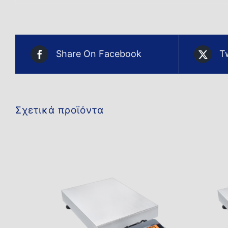
Share On Facebook
T
Σχετικά προϊόντα