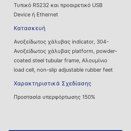
Τυπικό RS232 και προαιρετικό USB
Device ή Ethernet
Κατασκευή
Ανοξείδωτος χάλυβας indicator, 304-
Ανοξείδωτος χάλυβας platform, powder-
coated steel tubular frame, Αλουμίνιο
load cell, non-slip adjustable rubber feet
Χαρακτηριστικά Σχεδίασης
Προστασία υπερφόρτωσης 150%