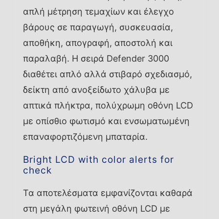
απλή μέτρηση τεμαχίων και έλεγχο
βάρους σε παραγωγή, συσκευασία,
αποθήκη, απογραφή, αποστολή και
παραλαβή. Η σειρά Defender 3000
διαθέτει απλό αλλά στιβαρό σχεδιασμό,
δείκτη από ανοξείδωτο χάλυβα με
απτικά πλήκτρα, πολύχρωμη οθόνη LCD
με οπίσθιο φωτισμό και ενσωματωμένη
επαναφορτιζόμενη μπαταρία.
Bright LCD with color alerts for
check
Τα αποτελέσματα εμφανίζονται καθαρά
στη μεγάλη φωτεινή οθόνη LCD με