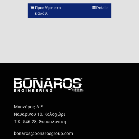
Προσθήκη στο
Details
καλάθι
Μπονάρος Α.Ε.
Ναυαρίνου 10, Καλοχώρι
Τ.Κ. 546 28, Θεσσαλονίκη
bonaros@bonarosgroup.com