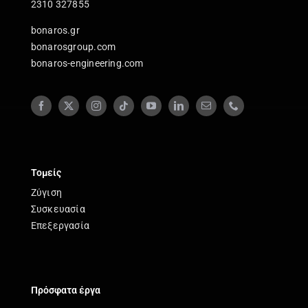
2310 327855
bonaros.gr
bonarosgroup.com
bonaros-engineering.com
Τομείς
Ζύγιση
Συσκευασία
Επεξεργασία
Πρόσφατα έργα