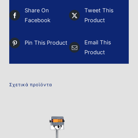
Share On
Tweet This
Facebook
Product
Email This
Pin This Product
Product
Σχετικά προϊόντα