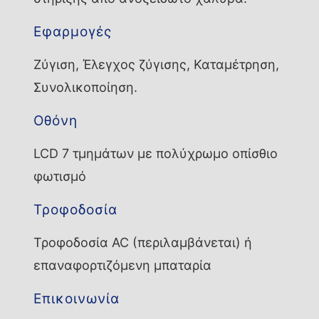
Εφαρμογές
Ζύγιση, Έλεγχος ζύγισης, Καταμέτρηση,
Συνολικοποίηση.
Οθόνη
LCD 7 τμημάτων με πολύχρωμο οπίσθιο
φωτισμό
Τροφοδοσία
Τροφοδοσία AC (περιλαμβάνεται) ή
επαναφορτιζόμενη μπαταρία
Επικοινωνία