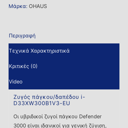
Μάρκα:
OHAUS
Περιγραφή
Τεχνικά Χαρακτηριστικά
Κριτικές (0)
Video
Ζυγός πάγκου/δαπέδου i-
D33XW300B1V3-EU
Οι υβριδικοί ζυγοί πάγκου Defender
3000 είναι ιδανικοί για γενική ζύγιση,