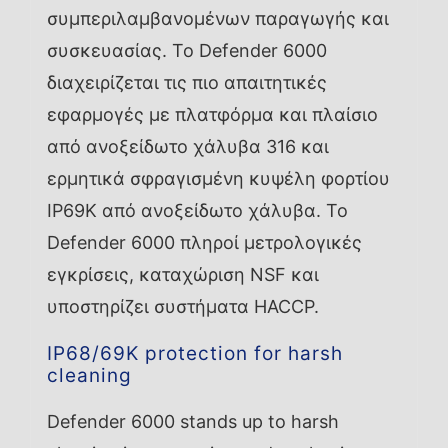
συμπεριλαμβανομένων παραγωγής και
συσκευασίας. Το Defender 6000
διαχειρίζεται τις πιο απαιτητικές
εφαρμογές με πλατφόρμα και πλαίσιο
από ανοξείδωτο χάλυβα 316 και
ερμητικά σφραγισμένη κυψέλη φορτίου
IP69K από ανοξείδωτο χάλυβα. Το
Defender 6000 πληροί μετρολογικές
εγκρίσεις, καταχώριση NSF και
υποστηρίζει συστήματα HACCP.
IP68/69K protection for harsh
cleaning
Defender 6000 stands up to harsh