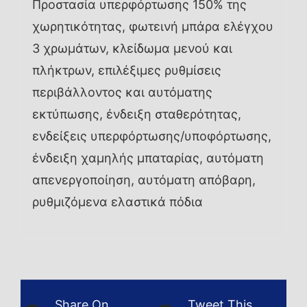
Προστασία υπερφόρτωσης 150% της
χωρητικότητας, φωτεινή μπάρα ελέγχου
3 χρωμάτων, κλείδωμα μενού και
πλήκτρων, επιλέξιμες ρυθμίσεις
περιβάλλοντος και αυτόματης
εκτύπωσης, ένδειξη σταθερότητας,
ενδείξεις υπερφόρτωσης/υποφόρτωσης,
ένδειξη χαμηλής μπαταρίας, αυτόματη
απενεργοποίηση, αυτόματη απόβαρη,
ρυθμιζόμενα ελαστικά πόδια
Share On
Tweet This