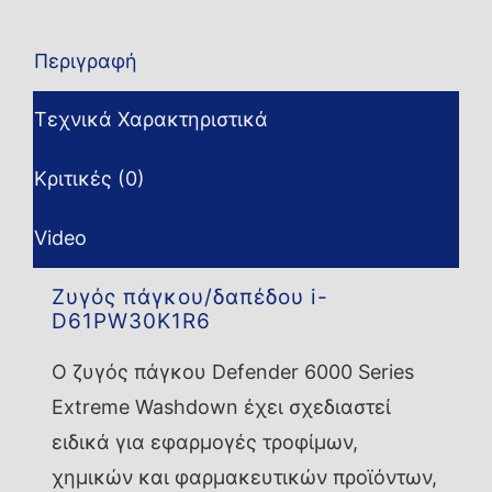
Περιγραφή
Τεχνικά Χαρακτηριστικά
Κριτικές (0)
Video
Ζυγός πάγκου/δαπέδου i-
D61PW30K1R6
Ο ζυγός πάγκου Defender 6000 Series
Extreme Washdown έχει σχεδιαστεί
ειδικά για εφαρμογές τροφίμων,
χημικών και φαρμακευτικών προϊόντων,