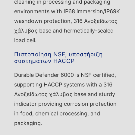
cleaning in processing and packaging
environments with IP68 immersion/IP69K
washdown protection, 316 Ανοξείδωτος
χάλυβας base and hermetically-sealed
load cell.
Πιστοποίηση NSF, υποστήριξη
συστημάτων HACCP
Durable Defender 6000 is NSF certified,
supporting HACCP systems with a 316
Ανοξείδωτος χάλυβας base and sturdy
indicator providing corrosion protection
in food, chemical processing, and
packaging.