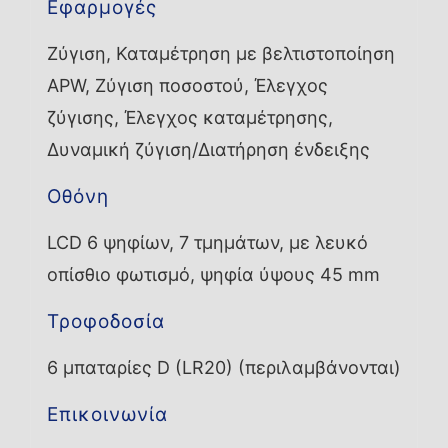
Εφαρμογές
Ζύγιση, Καταμέτρηση με βελτιστοποίηση
APW, Ζύγιση ποσοστού, Έλεγχος
ζύγισης, Έλεγχος καταμέτρησης,
Δυναμική ζύγιση/Διατήρηση ένδειξης
Οθόνη
LCD 6 ψηφίων, 7 τμημάτων, με λευκό
οπίσθιο φωτισμό, ψηφία ύψους 45 mm
Τροφοδοσία
6 μπαταρίες D (LR20) (περιλαμβάνονται)
Επικοινωνία