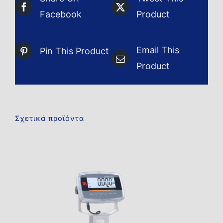
Facebook
Product
Email This
Pin This Product
Product
Σχετικά προϊόντα