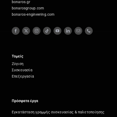
bonaros.gr
bonarosgroup.com
bonaros-engineering.com
Τομείς
Ζύγιση
Συσκευασία
Επεξεργασία
Πρόσφατα έργα
Εγκατάσταση γραμμής συσκευασίας & παλετοποίησης