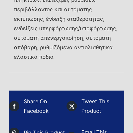
περιβάλλοντος και αυτόματης
εκτύπωσης, ένδειξη σταθερότητας,
ενδείξεις υπερφόρτωσης/υποφόρτωσης,
αυτόματη απενεργοποίηση, αυτόματη
απόβαρη, ρυθμιζόμενα αντιολισθητικά
ελαστικά πόδια
Share On
Tweet This
Facebook
Product
Email This
Pin This Product