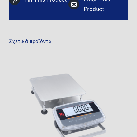
Product
Σχετικά προϊόντα