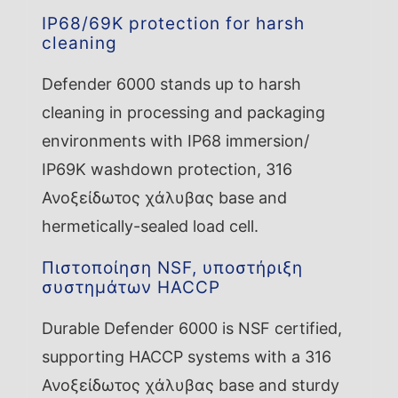
IP68/69K protection for harsh
cleaning
Defender 6000 stands up to harsh
cleaning in processing and packaging
environments with IP68 immersion/
IP69K washdown protection, 316
Ανοξείδωτος χάλυβας base and
hermetically-sealed load cell.
Πιστοποίηση NSF, υποστήριξη
συστημάτων HACCP
Durable Defender 6000 is NSF certified,
supporting HACCP systems with a 316
Ανοξείδωτος χάλυβας base and sturdy