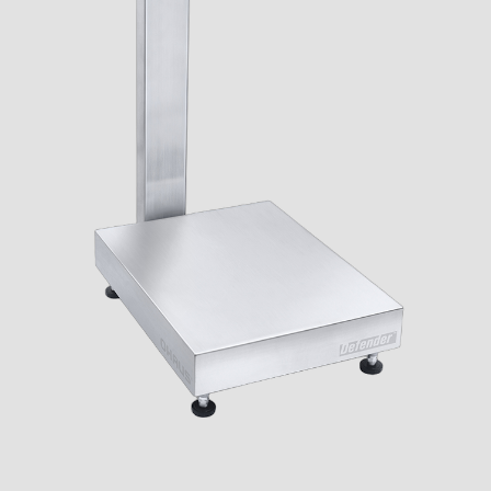
Επικοινωνία