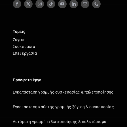
Τομείς
Ζύγιση
Συσκευασία
Επεξεργασία
Πρόσφατα έργα
Εγκατάσταση γραμμής συσκευασίας & παλετοποίησης
Εγκατάσταση κάθετης γραμμής ζύγιση & συσκευασίας
Αυτόματη γραμμή κιβωτιοποίησης & παλετάρισμα