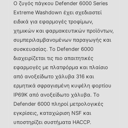
Ο ζυγός πάγκου Defender 6000 Series
Extreme Washdown έχει σχεδιαστεί
ειδικά για εφαρμογές τροφίμων,
χημικών και φαρμακευτικών προϊόντων,
συμπεριλαμβανομένων παραγωγής και
συσκευασίας. Το Defender 6000
διαχειρίζεται τις πιο απαιτητικές
εφαρμογές με πλατφόρμα και πλαίσιο
από ανοξείδωτο χάλυβα 316 και
ερμητικά σφραγισμένη κυψέλη φορτίου
IP69K από ανοξείδωτο χάλυβα. Το
Defender 6000 πληροί μετρολογικές
εγκρίσεις, καταχώριση NSF και
υποστηρίζει συστήματα HACCP.