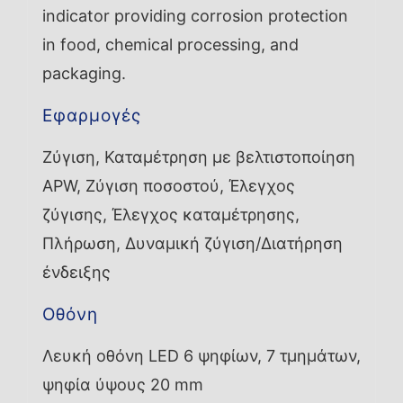
indicator providing corrosion protection
in food, chemical processing, and
packaging.
Εφαρμογές
Ζύγιση, Καταμέτρηση με βελτιστοποίηση
APW, Ζύγιση ποσοστού, Έλεγχος
ζύγισης, Έλεγχος καταμέτρησης,
Πλήρωση, Δυναμική ζύγιση/Διατήρηση
ένδειξης
Οθόνη
Λευκή οθόνη LED 6 ψηφίων, 7 τμημάτων,
ψηφία ύψους 20 mm