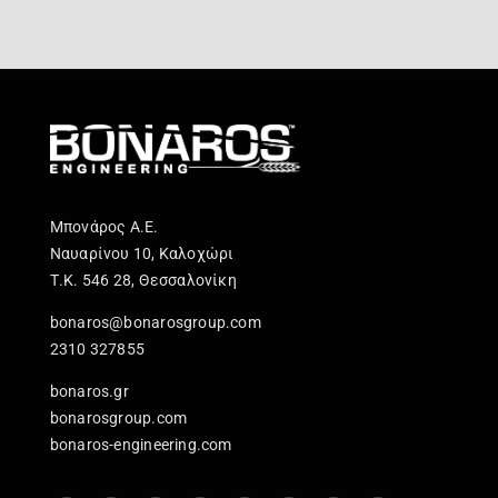
Μπονάρος Α.Ε.
Ναυαρίνου 10, Καλοχώρι
Τ.Κ. 546 28, Θεσσαλονίκη
bonaros@bonarosgroup.com
2310 327855
bonaros.gr
bonarosgroup.com
bonaros-engineering.com