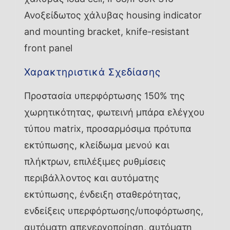
Ανοξείδωτος χάλυβας housing indicator
and mounting bracket, knife-resistant
front panel
Χαρακτηριστικά Σχεδίασης
Προστασία υπερφόρτωσης 150% της
χωρητικότητας, φωτεινή μπάρα ελέγχου
τύπου matrix, προσαρμόσιμα πρότυπα
εκτύπωσης, κλείδωμα μενού και
πλήκτρων, επιλέξιμες ρυθμίσεις
περιβάλλοντος και αυτόματης
εκτύπωσης, ένδειξη σταθερότητας,
ενδείξεις υπερφόρτωσης/υποφόρτωσης,
αυτόματη απενεργοποίηση, αυτόματη