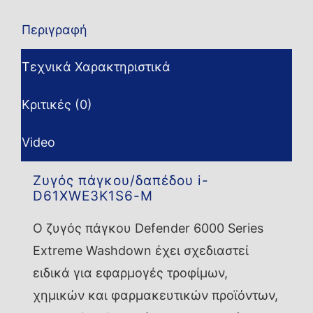
Περιγραφή
Τεχνικά Χαρακτηριστικά
Κριτικές (0)
Video
Ζυγός πάγκου/δαπέδου i-
D61XWE3K1S6-M
Ο ζυγός πάγκου Defender 6000 Series
Extreme Washdown έχει σχεδιαστεί
ειδικά για εφαρμογές τροφίμων,
χημικών και φαρμακευτικών προϊόντων,