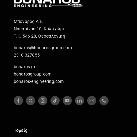
Μπονάρος Α.Ε.
Ναυαρίνου 10, Καλοχώρι
Τ.Κ. 546 28, Θεσσαλονίκη
bonaros@bonarosgroup.com
2310 327855
bonaros.gr
bonarosgroup.com
bonaros-engineering.com
Τομείς