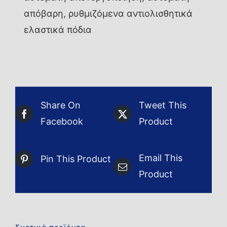
απόβαρη, ρυθμιζόμενα αντιολισθητικά
ελαστικά πόδια
Share On
Tweet This
Facebook
Product
Email This
Pin This Product
Product