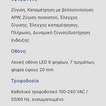
Ζύγιση, Καταμέτρηση με βελτιστοποίηση
APW, Ζύγιση ποσοστού, Έλεγχος
ζύγισης, Έλεγχος καταμέτρησης,
Πλήρωση, Δυναμική ζύγιση/Διατήρηση
ένδειξης
Οθόνη
Λευκή οθόνη LED 6 ψηφίων, 7 τμημάτων,
ψηφία ύψους 20 mm
Τροφοδοσία
Καθολικό τροφοδοτικό 100-240 VAC /
50/60 Hz, ενσωματωμένο