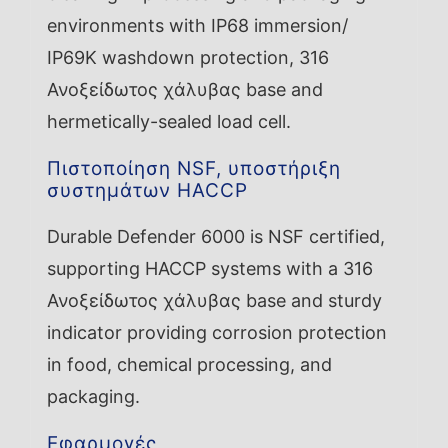
environments with IP68 immersion/
IP69K washdown protection, 316
Ανοξείδωτος χάλυβας base and
hermetically-sealed load cell.
Πιστοποίηση NSF, υποστήριξη
συστημάτων HACCP
Durable Defender 6000 is NSF certified,
supporting HACCP systems with a 316
Ανοξείδωτος χάλυβας base and sturdy
indicator providing corrosion protection
in food, chemical processing, and
packaging.
Εφαρμογές