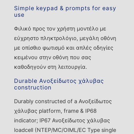
Simple keypad & prompts for easy
use
Φιλικό προς τον χρήστη μοντέλο με
εύχρηστο πληκτρολόγιο, μεγάλη οθόνη
με οπίσθιο φωτισμό και απλές οδηγίες
κειμένου στην οθόνη που σας
καθοδηγούν στη λειτουργία.
Durable Ανοξείδωτος χάλυβας
construction
Durably constructed of a Ανοξείδωτος
χάλυβας platform, frame & IP68
indicator; IP67 Ανοξείδωτος χάλυβας
loadcell (NTEP/MC/OIML/EC Type single