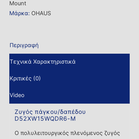
Mount
Μάρκα:
OHAUS
Περιγραφή
Τεχνικά Χαρακτηριστικά
Κριτικές (0)
Video
Ζυγός πάγκου/δαπέδου
D52XW15WQDR6-M
Ο πολυλειτουργικός πλενόμενος ζυγός