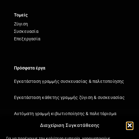
Τομείς
Ζύγιση
Συσκευασία
Επεξεργασία
Πρόσφατα έργα
Εγκατάσταση γραμμής συσκευασίας & παλετοποίησης
Εγκατάσταση κάθετης γραμμής ζύγιση & συσκευασίας
Αυτόματη γραμμή κιβωτιοποίησης & παλετάρισμα
Διαχείριση Συγκατάθεσης
Εγκατάσταση κάθετης γραμμής ζύγιση & συσκευασίας
Για να παρέχουμε την καλύτερη εμπειρία, χρησιμοποιούμε