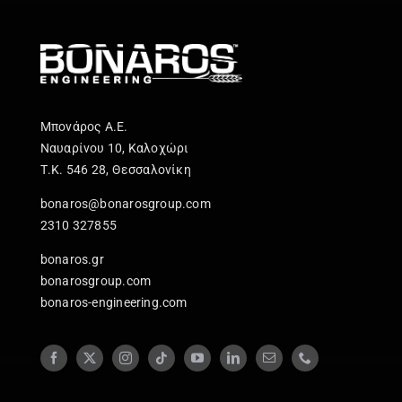
Μπονάρος Α.Ε.
Ναυαρίνου 10, Καλοχώρι
Τ.Κ. 546 28, Θεσσαλονίκη
bonaros@bonarosgroup.com
2310 327855
bonaros.gr
bonarosgroup.com
bonaros-engineering.com