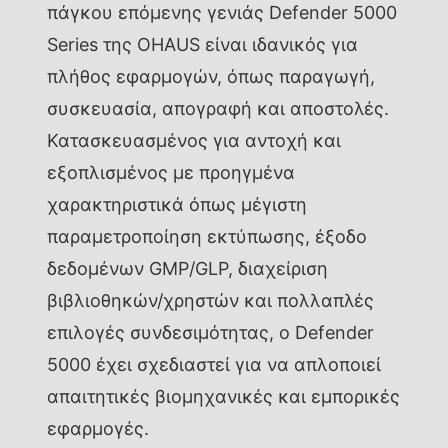
πάγκου επόμενης γενιάς Defender 5000
Series της OHAUS είναι ιδανικός για
πλήθος εφαρμογών, όπως παραγωγή,
συσκευασία, απογραφή και αποστολές.
Κατασκευασμένος για αντοχή και
εξοπλισμένος με προηγμένα
χαρακτηριστικά όπως μέγιστη
παραμετροποίηση εκτύπωσης, έξοδο
δεδομένων GMP/GLP, διαχείριση
βιβλιοθηκών/χρηστών και πολλαπλές
επιλογές συνδεσιμότητας, ο Defender
5000 έχει σχεδιαστεί για να απλοποιεί
απαιτητικές βιομηχανικές και εμπορικές
εφαρμογές.