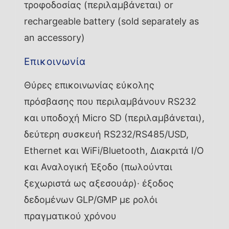
τροφοδοσίας (περιλαμβάνεται) or
rechargeable battery (sold separately as
an accessory)
Επικοινωνία
Θύρες επικοινωνίας εύκολης
πρόσβασης που περιλαμβάνουν RS232
και υποδοχή Micro SD (περιλαμβάνεται),
δεύτερη συσκευή RS232/RS485/USD,
Ethernet και WiFi/Bluetooth, Διακριτά I/O
και Αναλογική Έξοδο (πωλούνται
ξεχωριστά ως αξεσουάρ)· έξοδος
δεδομένων GLP/GMP με ρολόι
πραγματικού χρόνου