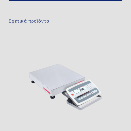
Σχετικά προϊόντα