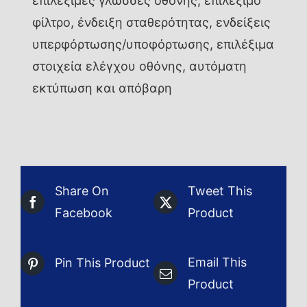
επιλέξιμες γλώσσες οθόνης, επιλέξιμο
φίλτρο, ένδειξη σταθερότητας, ενδείξεις
υπερφόρτωσης/υποφόρτωσης, επιλέξιμα
στοιχεία ελέγχου οθόνης, αυτόματη
εκτύπωση και απόβαρη
Share On
Tweet This
Facebook
Product
Email This
Pin This Product
Product