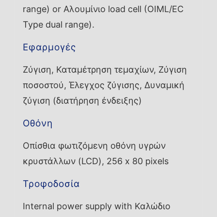
range) or Αλουμίνιο load cell (OIML/EC
Type dual range).
Εφαρμογές
Ζύγιση, Καταμέτρηση τεμαχίων, Ζύγιση
ποσοστού, Έλεγχος ζύγισης, Δυναμική
ζύγιση (διατήρηση ένδειξης)
Οθόνη
Οπίσθια φωτιζόμενη οθόνη υγρών
κρυστάλλων (LCD), 256 x 80 pixels
Τροφοδοσία
Internal power supply with Καλώδιο