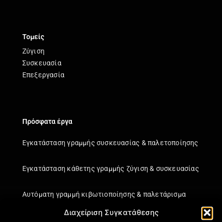
Τομείς
Ζύγιση
Συσκευασία
Επεξεργασία
Πρόσφατα έργα
Εγκατάσταση γραμμής συσκευασίας & παλετοποίησης
Εγκατάσταση κάθετης γραμμής ζύγιση & συσκευασίας
Αυτόματη γραμμή κιβωτιοποίησης & παλετάρισμα
Διαχείριση Συγκατάθεσης
Εγκατάσταση κάθετης γραμμής ζύγιση & συσκευασίας