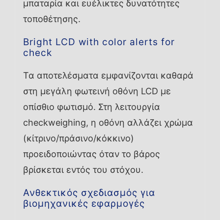
μπαταρία και ευέλικτες δυνατότητες
τοποθέτησης.
Bright LCD with color alerts for
check
Τα αποτελέσματα εμφανίζονται καθαρά
στη μεγάλη φωτεινή οθόνη LCD με
οπίσθιο φωτισμό. Στη λειτουργία
checkweighing, η οθόνη αλλάζει χρώμα
(κίτρινο/πράσινο/κόκκινο)
προειδοποιώντας όταν το βάρος
βρίσκεται εντός του στόχου.
Ανθεκτικός σχεδιασμός για
βιομηχανικές εφαρμογές