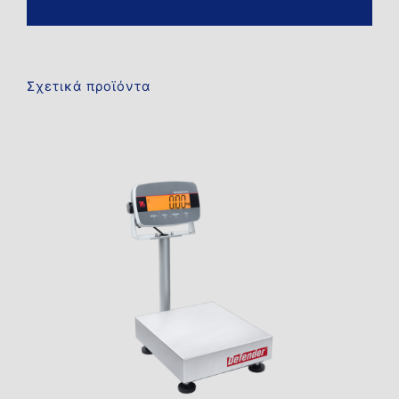
Σχετικά προϊόντα