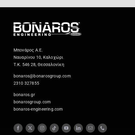
Μπονάρος Α.Ε.
Ναυαρίνου 10, Καλοχώρι
Τ.Κ. 546 28, Θεσσαλονίκη
bonaros@bonarosgroup.com
2310 327855
bonaros.gr
bonarosgroup.com
bonaros-engineering.com