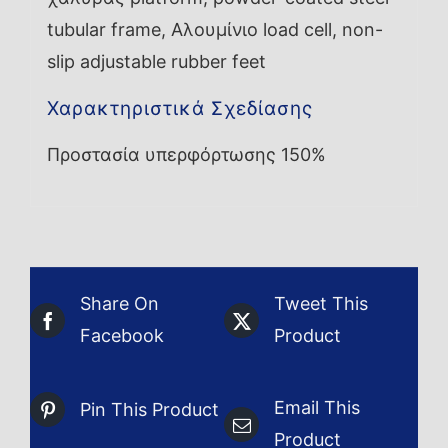
tubular frame, Αλουμίνιο load cell, non-
slip adjustable rubber feet
Χαρακτηριστικά Σχεδίασης
Προστασία υπερφόρτωσης 150%
Share On
Tweet This
Facebook
Product
Email This
Pin This Product
Product