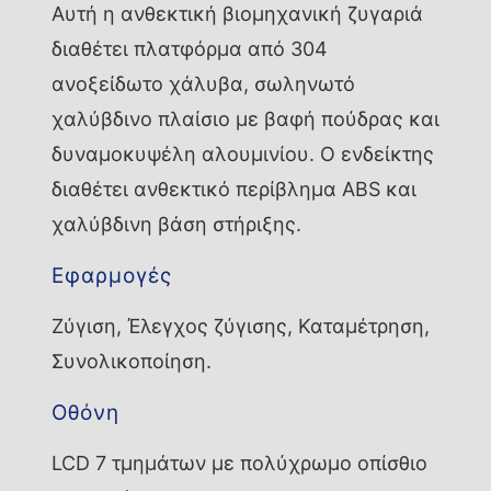
Αυτή η ανθεκτική βιομηχανική ζυγαριά
διαθέτει πλατφόρμα από 304
ανοξείδωτο χάλυβα, σωληνωτό
χαλύβδινο πλαίσιο με βαφή πούδρας και
δυναμοκυψέλη αλουμινίου. Ο ενδείκτης
διαθέτει ανθεκτικό περίβλημα ABS και
χαλύβδινη βάση στήριξης.
Εφαρμογές
Ζύγιση, Έλεγχος ζύγισης, Καταμέτρηση,
Συνολικοποίηση.
Οθόνη
LCD 7 τμημάτων με πολύχρωμο οπίσθιο