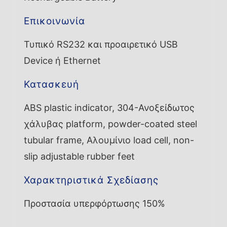
Επικοινωνία
Τυπικό RS232 και προαιρετικό USB
Device ή Ethernet
Κατασκευή
ABS plastic indicator, 304-Ανοξείδωτος
χάλυβας platform, powder-coated steel
tubular frame, Αλουμίνιο load cell, non-
slip adjustable rubber feet
Χαρακτηριστικά Σχεδίασης
Προστασία υπερφόρτωσης 150%