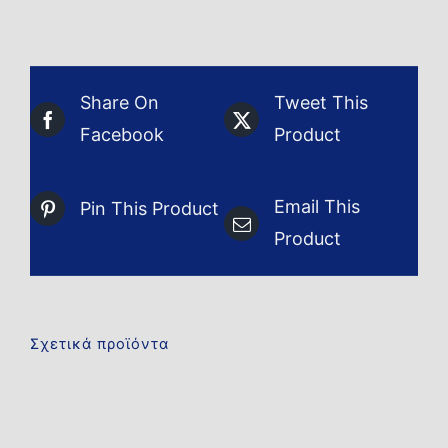
Share On
Tweet This
Facebook
Product
Email This
Pin This Product
Product
Σχετικά προϊόντα