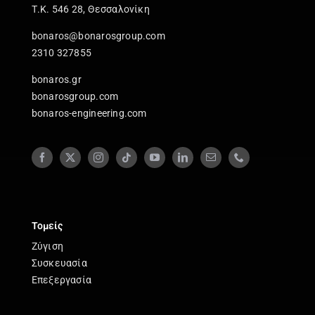
Τ.Κ. 546 28, Θεσσαλονίκη
bonaros@bonarosgroup.com
2310 327855
bonaros.gr
bonarosgroup.com
bonaros-engineering.com
Τομείς
Ζύγιση
Συσκευασία
Επεξεργασία