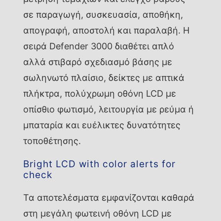
σε παραγωγή, συσκευασία, αποθήκη,
απογραφή, αποστολή και παραλαβή. Η
σειρά Defender 3000 διαθέτει απλό
αλλά στιβαρό σχεδιασμό βάσης με
σωληνωτό πλαίσιο, δείκτες με απτικά
πλήκτρα, πολύχρωμη οθόνη LCD με
οπίσθιο φωτισμό, λειτουργία με ρεύμα ή
μπαταρία και ευέλικτες δυνατότητες
τοποθέτησης.
Bright LCD with color alerts for
check
Τα αποτελέσματα εμφανίζονται καθαρά
στη μεγάλη φωτεινή οθόνη LCD με