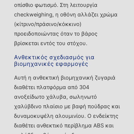
οπίσθιο φωτισμό. Στη λειτουργία
checkweighing, η οθόνη αλλάζει χρώμα
(κίτρινο/πράσινο/κόκκινο)
προειδοποιώντας όταν το βάρος
βρίσκεται εντός του στόχου.
Ανθεκτικός σχεδιασμός για
βιομηχανικές εφαρμογές
Αυτή η ανθεκτική βιομηχανική ζυγαριά
διαθέτει πλατφόρμα από 304
ανοξείδωτο χάλυβα, σωληνωτό
χαλύβδινο πλαίσιο με βαφή πούδρας και
δυναμοκυψέλη αλουμινίου. Ο ενδείκτης
διαθέτει ανθεκτικό περίβλημα ABS και