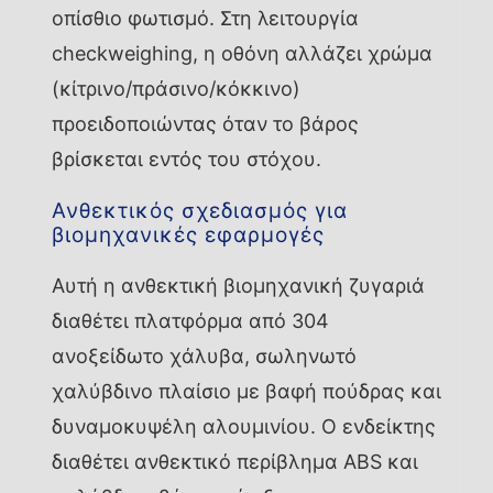
οπίσθιο φωτισμό. Στη λειτουργία
checkweighing, η οθόνη αλλάζει χρώμα
(κίτρινο/πράσινο/κόκκινο)
προειδοποιώντας όταν το βάρος
βρίσκεται εντός του στόχου.
Ανθεκτικός σχεδιασμός για
βιομηχανικές εφαρμογές
Αυτή η ανθεκτική βιομηχανική ζυγαριά
διαθέτει πλατφόρμα από 304
ανοξείδωτο χάλυβα, σωληνωτό
χαλύβδινο πλαίσιο με βαφή πούδρας και
δυναμοκυψέλη αλουμινίου. Ο ενδείκτης
διαθέτει ανθεκτικό περίβλημα ABS και