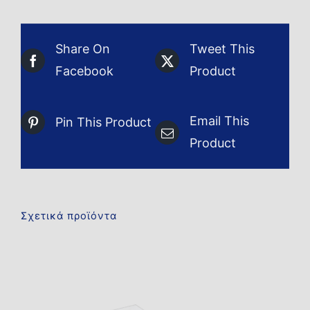
Share On
Tweet This
Facebook
Product
Email This
Pin This Product
Product
Σχετικά προϊόντα