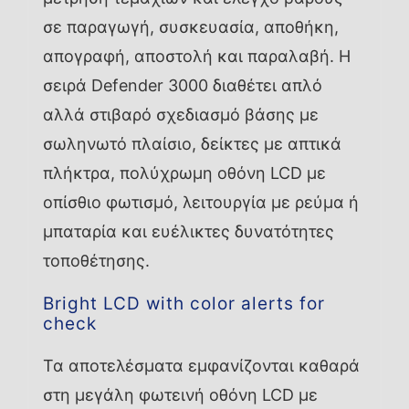
σε παραγωγή, συσκευασία, αποθήκη,
απογραφή, αποστολή και παραλαβή. Η
σειρά Defender 3000 διαθέτει απλό
αλλά στιβαρό σχεδιασμό βάσης με
σωληνωτό πλαίσιο, δείκτες με απτικά
πλήκτρα, πολύχρωμη οθόνη LCD με
οπίσθιο φωτισμό, λειτουργία με ρεύμα ή
μπαταρία και ευέλικτες δυνατότητες
τοποθέτησης.
Bright LCD with color alerts for
check
Τα αποτελέσματα εμφανίζονται καθαρά
στη μεγάλη φωτεινή οθόνη LCD με