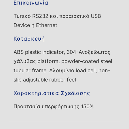
Επικοινωνία
Τυπικό RS232 και προαιρετικό USB
Device ή Ethernet
Κατασκευή
ABS plastic indicator, 304-Ανοξείδωτος
χάλυβας platform, powder-coated steel
tubular frame, Αλουμίνιο load cell, non-
slip adjustable rubber feet
Χαρακτηριστικά Σχεδίασης
Προστασία υπερφόρτωσης 150%