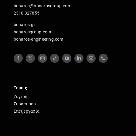
bonaros@bonarosgroup.com
2310 327855
bonaros.gr
bonarosgroup.com
bonaros-engineering.com
Τομείς
Ζύγιση
Συσκευασία
Επεξεργασία