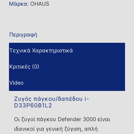
Μάρκα:
OHAUS
Περιγραφή
Τεχνικά Χαρακτηριστικά
Κριτικές (0)
Video
Ζυγός πάγκου/δαπέδου i-
D33P60B1L2
Οι ζυγοί πάγκου Defender 3000 είναι
ιδανικοί για γενική ζύγιση, απλή