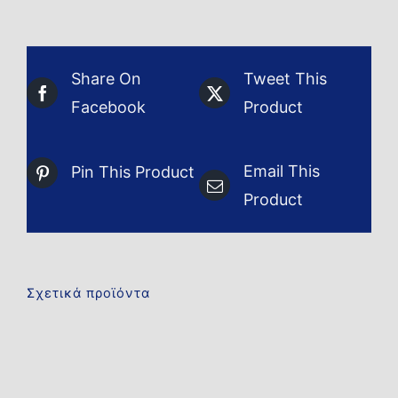
Share On
Tweet This
Facebook
Product
Email This
Pin This Product
Product
Σχετικά προϊόντα