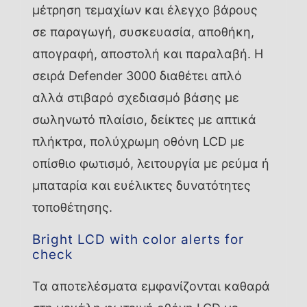
μέτρηση τεμαχίων και έλεγχο βάρους
σε παραγωγή, συσκευασία, αποθήκη,
απογραφή, αποστολή και παραλαβή. Η
σειρά Defender 3000 διαθέτει απλό
αλλά στιβαρό σχεδιασμό βάσης με
σωληνωτό πλαίσιο, δείκτες με απτικά
πλήκτρα, πολύχρωμη οθόνη LCD με
οπίσθιο φωτισμό, λειτουργία με ρεύμα ή
μπαταρία και ευέλικτες δυνατότητες
τοποθέτησης.
Bright LCD with color alerts for
check
Τα αποτελέσματα εμφανίζονται καθαρά