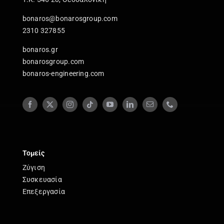
bonaros@bonarosgroup.com
2310 327855
bonaros.gr
bonarosgroup.com
bonaros-engineering.com
Τομείς
Ζύγιση
Συσκευασία
Επεξεργασία