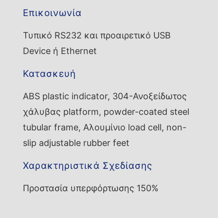
Επικοινωνία
Τυπικό RS232 και προαιρετικό USB
Device ή Ethernet
Κατασκευή
ABS plastic indicator, 304-Ανοξείδωτος
χάλυβας platform, powder-coated steel
tubular frame, Αλουμίνιο load cell, non-
slip adjustable rubber feet
Χαρακτηριστικά Σχεδίασης
Προστασία υπερφόρτωσης 150%