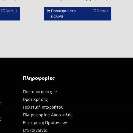
Details
Προσθήκη στο
Details
καλάθι
Πληροφορίες
Πιστοποιήσεις
Όροι Χρήσης
ς
Πολιτική απορρήτου
Πληροφορίες Αποστολής
ς
Επιστροφή Προϊόντων
Επικοινωνία