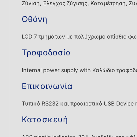
Ζύγιση, Έλεγχος ζύγισης, Καταμέτρηση, Συ
Οθόνη
LCD 7 τμημάτων με πολύχρωμο οπίσθιο φω
Τροφοδοσία
Internal power supply with Καλώδιο τροφοδο
Επικοινωνία
Τυπικό RS232 και προαιρετικό USB Device 
Κατασκευή