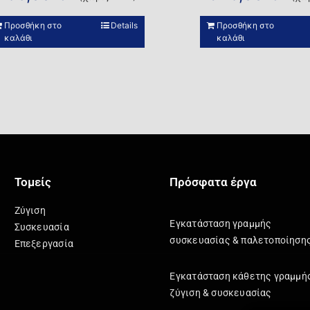
Προσθήκη στο
Details
Προσθήκη στο
καλάθι
καλάθι
Τομείς
Πρόσφατα έργα
Ζύγιση
Εγκατάσταση γραμμής
Συσκευασία
συσκευασίας & παλετοποίηση
Επεξεργασία
Εγκατάσταση κάθετης γραμμή
ζύγιση & συσκευασίας