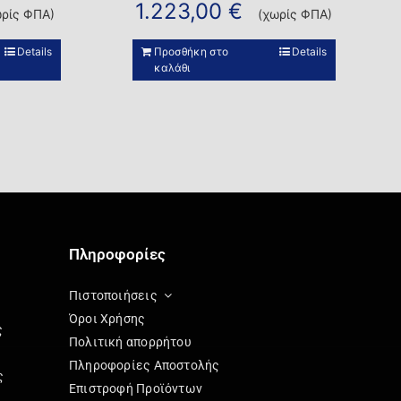
1.223,00
€
ωρίς ΦΠΑ)
(χωρίς ΦΠΑ)
Details
Προσθήκη στο
Details
καλάθι
Πληροφορίες
Πιστοποιήσεις
Όροι Χρήσης
ς
Πολιτική απορρήτου
Πληροφορίες Αποστολής
ς
Επιστροφή Προϊόντων