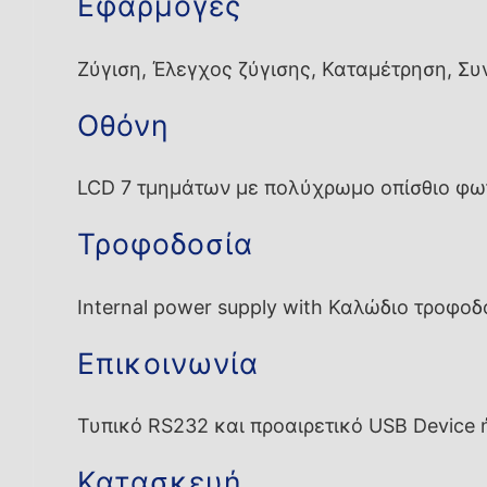
Εφαρμογές
Ζύγιση, Έλεγχος ζύγισης, Καταμέτρηση, Συ
Οθόνη
LCD 7 τμημάτων με πολύχρωμο οπίσθιο φω
Τροφοδοσία
Internal power supply with Καλώδιο τροφοδ
Επικοινωνία
Τυπικό RS232 και προαιρετικό USB Device 
Κατασκευή