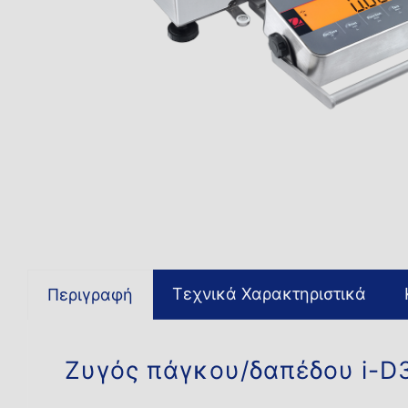
Τεχνικά Χαρακτηριστικά
Περιγραφή
Ζυγός πάγκου/δαπέδου i-