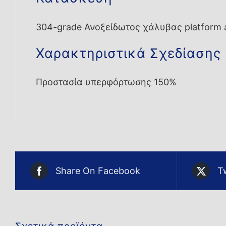
304-grade Ανοξείδωτος χάλυβας platform and
Χαρακτηριστικά Σχεδίασης
Προστασία υπερφόρτωσης 150%
Share On Facebook
T