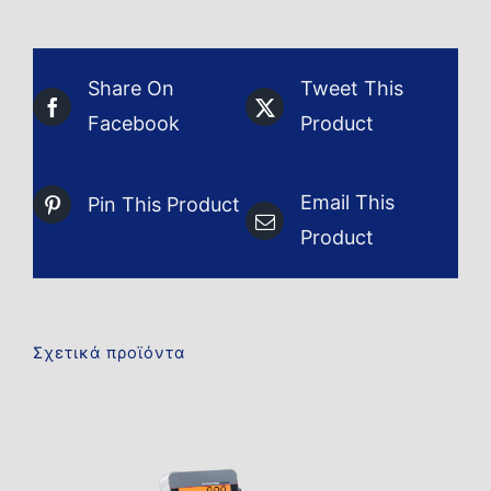
Share On
Tweet This
Facebook
Product
Email This
Pin This Product
Product
Σχετικά προϊόντα