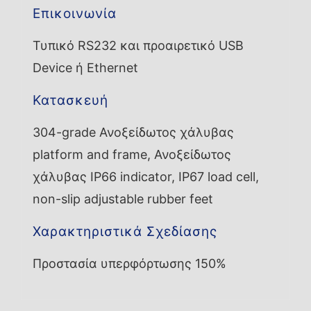
Επικοινωνία
Τυπικό RS232 και προαιρετικό USB
Device ή Ethernet
Κατασκευή
304-grade Ανοξείδωτος χάλυβας
platform and frame, Ανοξείδωτος
χάλυβας IP66 indicator, IP67 load cell,
non-slip adjustable rubber feet
Χαρακτηριστικά Σχεδίασης
Προστασία υπερφόρτωσης 150%