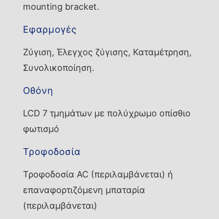
mounting bracket.
Εφαρμογές
Ζύγιση, Έλεγχος ζύγισης, Καταμέτρηση,
Συνολικοποίηση.
Οθόνη
LCD 7 τμημάτων με πολύχρωμο οπίσθιο
φωτισμό
Τροφοδοσία
Τροφοδοσία AC (περιλαμβάνεται) ή
επαναφορτιζόμενη μπαταρία
(περιλαμβάνεται)