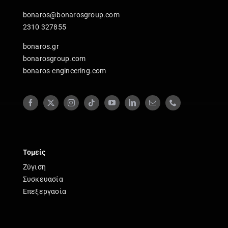
bonaros@bonarosgroup.com
2310 327855
bonaros.gr
bonarosgroup.com
bonaros-engineering.com
Τομείς
Ζύγιση
Συσκευασία
Επεξεργασία