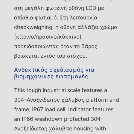
στη μεγάλη φωτεινή οθόνη LCD με
οπίσθιο φωτισμό. Στη λειτουργία
checkweighing, η οθόνη αλλάζει χρώμα
(κίτρινο/πράσινο/κόκκινο)
προειδοποιώντας όταν το βάρος
βρίσκεται εντός του στόχου.
Ανθεκτικός σχεδιασμός για
βιομηχανικές εφαρμογές
This tough industrial scale features a
304-Ανοξείδωτος χάλυβας platform and
frame, IP67 load cell. Indicator features
an IP66 washdown protected 304-
Ανοξείδωτος χάλυβας housing with