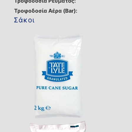
Τροφοδοσία Ρεύματος:
Τροφοδοσία Αέρα (Bar):
Σάκοι