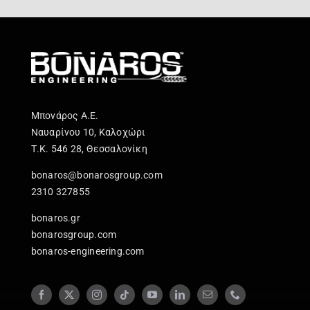
Μπονάρος Α.Ε.
Ναυαρίνου 10, Καλοχώρι
Τ.Κ. 546 28, Θεσσαλονίκη
bonaros@bonarosgroup.com
2310 327855
bonaros.gr
bonarosgroup.com
bonaros-engineering.com