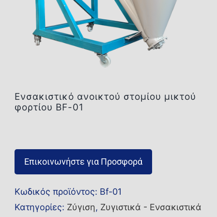
Επικοινωνία
Ενσακιστικό ανοικτού στομίου μικτού
φορτίου BF-01
Επικοινωνήστε για Προσφορά
Κωδικός προϊόντος:
Βf-01
Κατηγορίες:
Ζύγιση
,
Ζυγιστικά - Ενσακιστικά