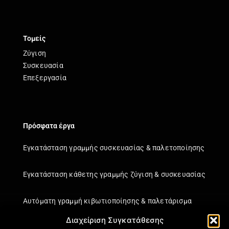
Τομείς
Ζύγιση
Συσκευασία
Επεξεργασία
Πρόσφατα έργα
Εγκατάσταση γραμμής συσκευασίας & παλετοποίησης
Εγκατάσταση κάθετης γραμμής ζύγιση & συσκευασίας
Αυτόματη γραμμή κιβωτιοποίησης & παλετάρισμα
Διαχείριση Συγκατάθεσης
Εγκατάσταση κάθετης γραμμής ζύγιση & συσκευασίας