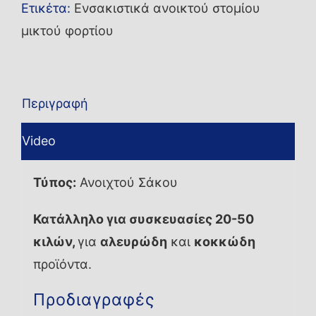
Ετικέτα:
Ενσακιστικά ανοικτού στομίου
μικτού φορτίου
Περιγραφή
Video
Τύπος:
Ανοιχτού Σάκου
Κατάλληλο για συσκευασίες 20-50
κιλών,
για
αλευρώδη
και
κοκκώδη
προϊόντα.
Προδιαγραφές