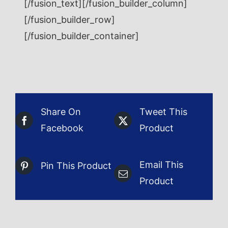
[/fusion_text][/fusion_builder_column]
[/fusion_builder_row]
[/fusion_builder_container]
Share On
Tweet This
Facebook
Product
Email This
Pin This Product
Product